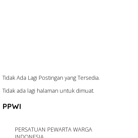
Tidak Ada Lagi Postingan yang Tersedia.
Tidak ada lagi halaman untuk dimuat.
PPWI
PERSATUAN PEWARTA WARGA
INDONESIA