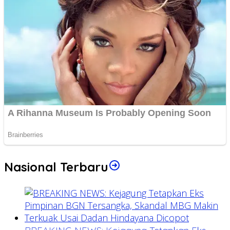
Nasional Terbaru