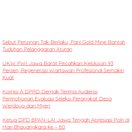
Sebut Perizinan Tak Berlaku, Pani Gold Mine Bantah
Tuduhan Pelanggaran Aturan
UKW PWI Jawa Barat Pecahkan Kelulusan 93
Persen, Regenerasi Wartawan Profesional Semakin
Kuat
Komisi A DPRD Demak Terima Audiensi
Permohonan Evaluasi Seleksi Perangkat Desa
Werdoyo dan Mijen
Ketua DPD BPAN-LAI Jawa Tengah Apresiasi Polri di
Hari Bhayangkara ke – 80