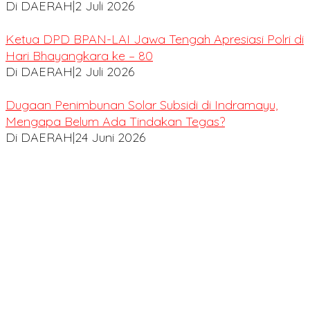
Di DAERAH
|
2 Juli 2026
Ketua DPD BPAN-LAI Jawa Tengah Apresiasi Polri di
Hari Bhayangkara ke – 80
Di DAERAH
|
2 Juli 2026
Dugaan Penimbunan Solar Subsidi di Indramayu,
Mengapa Belum Ada Tindakan Tegas?
Di DAERAH
|
24 Juni 2026