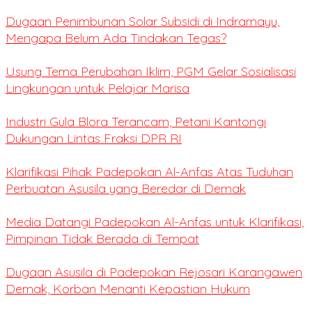
Dugaan Penimbunan Solar Subsidi di Indramayu,
Mengapa Belum Ada Tindakan Tegas?
Usung Tema Perubahan Iklim, PGM Gelar Sosialisasi
Lingkungan untuk Pelajar Marisa
Industri Gula Blora Terancam, Petani Kantongi
Dukungan Lintas Fraksi DPR RI
Klarifikasi Pihak Padepokan Al-Anfas Atas Tuduhan
Perbuatan Asusila yang Beredar di Demak
Media Datangi Padepokan Al-Anfas untuk Klarifikasi,
Pimpinan Tidak Berada di Tempat
Dugaan Asusila di Padepokan Rejosari Karangawen
Demak, Korban Menanti Kepastian Hukum