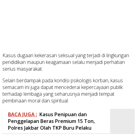
Kasus dugaan kekerasan seksual yang terjadi di lingkungan
pendidikan maupun keagamaan selalu menjadi perhatian
serius masyarakat.
Selain berdampak pada kondisi psikologis korban, kasus
semacam ini juga dapat mencederai kepercayaan publik
terhadap lembaga yang seharusnya menjadi tempat
pembinaan moral dan spiritual.
BACA JUGA :
Kasus Penipuan dan
Penggelapan Beras Premium 15 Ton,
Polres Jakbar Olah TKP Buru Pelaku