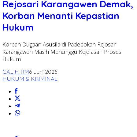
Rejosari Karangawen Demak,
Korban Menanti Kepastian
Hukum
Korban Dugaan Asusila di Padepokan Rejosari
Karangawen Masih Menunggu Kejelasan Proses
Hukum
GALIH RM
6 Juni 2026
HUKUM & KRIMINAL