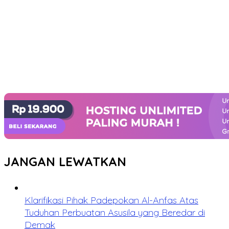
JANGAN LEWATKAN
Klarifikasi Pihak Padepokan Al-Anfas Atas
Tuduhan Perbuatan Asusila yang Beredar di
Demak