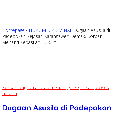
Homepage
/
HUKUM & KRIMINAL
Dugaan Asusila di
Padepokan Rejosari Karangawen Demak, Korban
Menanti Kepastian Hukum
Korban dugaan asusila menunggu kejelasan proses
hukum
Dugaan Asusila di Padepokan