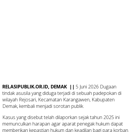
RELASIPUBLIK.OR.ID, DEMAK ||
5 Juni 2026 Dugaan
tindak asusila yang diduga terjadi di sebuah padepokan di
wilayah Rejosari, Kecamatan Karangawen, Kabupaten
Demak, kembali menjadi sorotan publik.
Kasus yang disebut telah dilaporkan sejak tahun 2025 ini
memunculkan harapan agar aparat penegak hukum dapat
memberikan kepastian hukum dan keadilan bagi para korban.