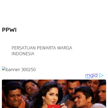
PPWI
PERSATUAN PEWARTA WARGA
INDONESIA