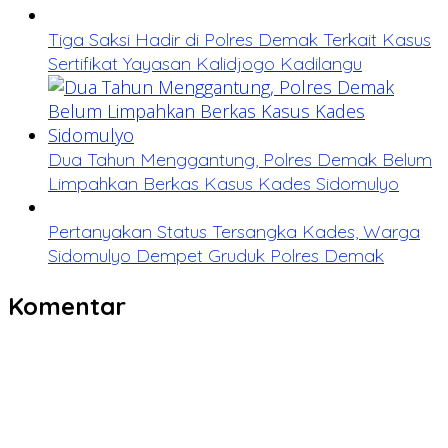
Tiga Saksi Hadir di Polres Demak Terkait Kasus
Sertifikat Yayasan Kalidjogo Kadilangu
Dua Tahun Menggantung, Polres Demak Belum
Limpahkan Berkas Kasus Kades Sidomulyo
Pertanyakan Status Tersangka Kades, Warga
Sidomulyo Dempet Gruduk Polres Demak
Komentar