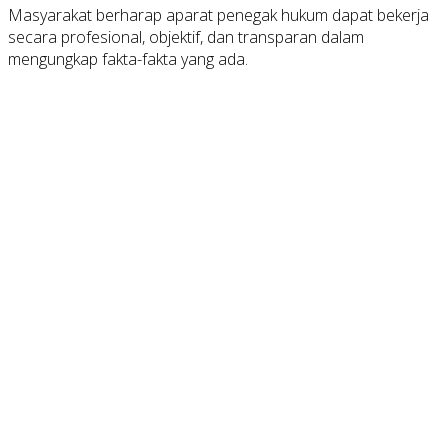
Masyarakat berharap aparat penegak hukum dapat bekerja
secara profesional, objektif, dan transparan dalam
mengungkap fakta-fakta yang ada.