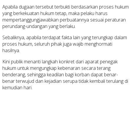
Apabila dugaan tersebut terbukti berdasarkan proses hukum
yang berkekuatan hukum tetap, maka pelaku harus
mempertanggungjawabkan perbuatannya sesuai peraturan
perundang-undangan yang berlaku.
Sebaliknya, apabila terdapat fakta lain yang terungkap dalam
proses hukum, seluruh pihak juga wajib menghormati
hasilnya.
Kini publik menanti langkah konkret dari aparat penegak
hukum untuk mengungkap kebenaran secara terang
benderang, sehingga keadilan bagi korban dapat benar-
benar terwujud dan kejadian serupa tidak kembali terulang di
kemudian hari.