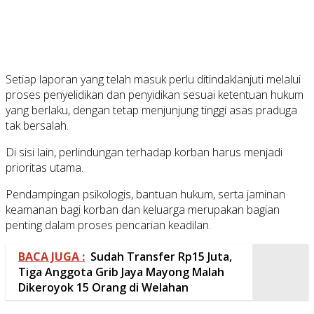
Setiap laporan yang telah masuk perlu ditindaklanjuti melalui
proses penyelidikan dan penyidikan sesuai ketentuan hukum
yang berlaku, dengan tetap menjunjung tinggi asas praduga
tak bersalah.
Di sisi lain, perlindungan terhadap korban harus menjadi
prioritas utama.
Pendampingan psikologis, bantuan hukum, serta jaminan
keamanan bagi korban dan keluarga merupakan bagian
penting dalam proses pencarian keadilan.
BACA JUGA :
Sudah Transfer Rp15 Juta,
Tiga Anggota Grib Jaya Mayong Malah
Dikeroyok 15 Orang di Welahan