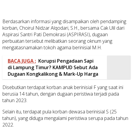
Berdasarkan informasi yang disampaikan oleh pendamping
korban, Choirul Nidzar Alqodari, S.H., bersama Cak Ulil dari
Aspirasi Santri Pati Demokrasi (ASPIRASI), dugaan
perbuatan tersebut melibatkan seorang oknum yang
mengatasnamakan tokoh agama berinisial M.H.
BACA JUGA :
Korupsi Pengadaan Sapi
di Lampung Timur? KAMPUD Sebut Ada
Dugaan Kongkalikong & Mark-Up Harga
Disebutkan terdapat korban anak berinisial F yang saat ini
berusia 14 tahun, dengan dugaan peristiwa terjadi pada
tahun 2023.
Selain itu, terdapat pula korban dewasa berinisial S (25
tahun), yang diduga mengalami peristiwa serupa pada tahun
2022.