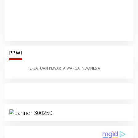
PPWI
PERSATUAN PEWARTA WARGA INDONESIA