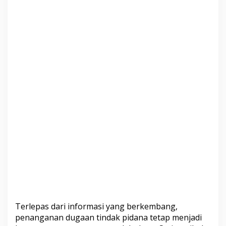
Terlepas dari informasi yang berkembang,
penanganan dugaan tindak pidana tetap menjadi