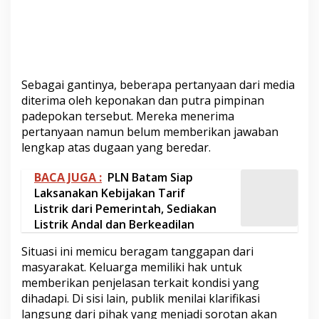
Sebagai gantinya, beberapa pertanyaan dari media
diterima oleh keponakan dan putra pimpinan
padepokan tersebut. Mereka menerima
pertanyaan namun belum memberikan jawaban
lengkap atas dugaan yang beredar.
BACA JUGA :
PLN Batam Siap
Laksanakan Kebijakan Tarif
Listrik dari Pemerintah, Sediakan
Listrik Andal dan Berkeadilan
Situasi ini memicu beragam tanggapan dari
masyarakat. Keluarga memiliki hak untuk
memberikan penjelasan terkait kondisi yang
dihadapi. Di sisi lain, publik menilai klarifikasi
langsung dari pihak yang menjadi sorotan akan