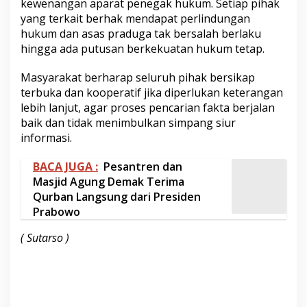
kewenangan aparat penegak hukum. Setiap pihak
yang terkait berhak mendapat perlindungan
hukum dan asas praduga tak bersalah berlaku
hingga ada putusan berkekuatan hukum tetap.
Masyarakat berharap seluruh pihak bersikap
terbuka dan kooperatif jika diperlukan keterangan
lebih lanjut, agar proses pencarian fakta berjalan
baik dan tidak menimbulkan simpang siur
informasi.
BACA JUGA :
Pesantren dan
Masjid Agung Demak Terima
Qurban Langsung dari Presiden
Prabowo
( Sutarso )