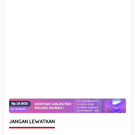
JANGAN LEWATKAN