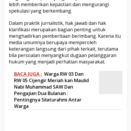
lebih memberikan kepastian dan mengurangi
spekulasi yang berkembang.
Dalam praktik jurnalistik, hak jawab dan hak
klarifikasi merupakan bagian penting untuk
menghadirkan pemberitaan berimbang. Karena itu
media umumnya berupaya memperoleh
keterangan langsung dari pihak terkait, terutama
bila persoalan menyangkut dugaan pelanggaran
hukum yang menjadi perhatian masyarakat.
BACA JUGA :
Warga RW 03 Dan
RW 05 Cijengir Meriah kan Maulid
Nabi Muhammad SAW Dan
Pengajian Dua Bulanan :
Pentingnya Silaturahmi Antar
Warga