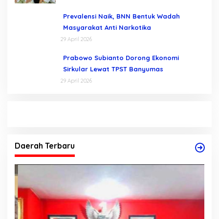
Prevalensi Naik, BNN Bentuk Wadah
Masyarakat Anti Narkotika
29 April 2026
Prabowo Subianto Dorong Ekonomi
Sirkular Lewat TPST Banyumas
29 April 2026
Daerah Terbaru