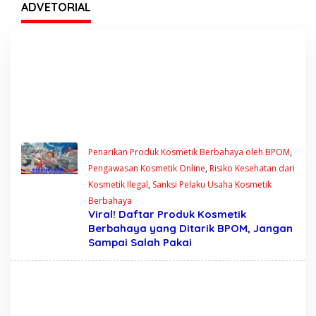
Tegas?
ADVETORIAL
Penarikan Produk Kosmetik Berbahaya oleh BPOM
,
Pengawasan Kosmetik Online
,
Risiko Kesehatan dari
Kosmetik Ilegal
,
Sanksi Pelaku Usaha Kosmetik
Berbahaya
Viral! Daftar Produk Kosmetik
Berbahaya yang Ditarik BPOM, Jangan
Sampai Salah Pakai