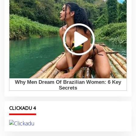
CLICKADU 4