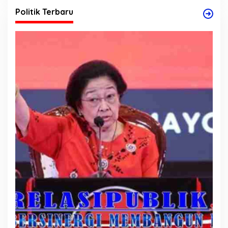
Politik Terbaru