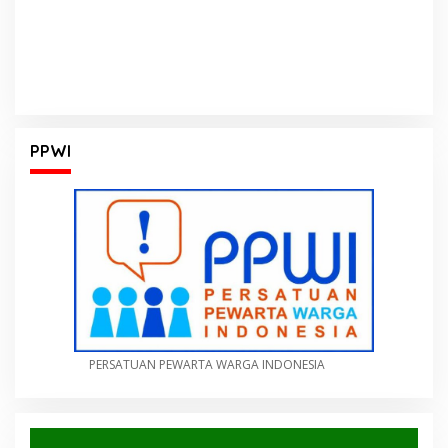
PPWI
PERSATUAN PEWARTA WARGA INDONESIA