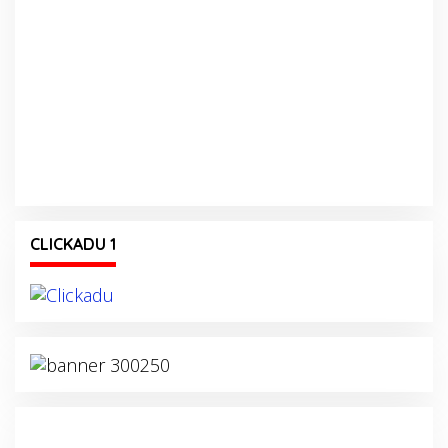
CLICKADU 1