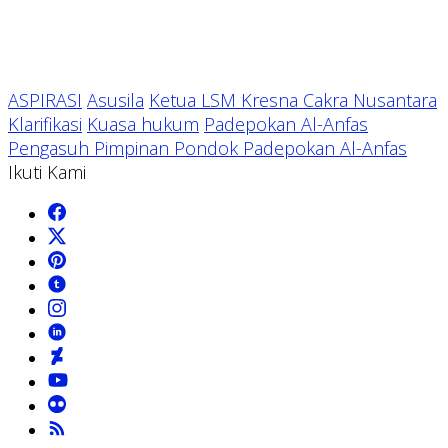
ASPIRASI
Asusila
Ketua LSM Kresna Cakra Nusantara
Klarifikasi
Kuasa hukum
Padepokan Al-Anfas
Pengasuh Pimpinan Pondok Padepokan Al-Anfas
Ikuti Kami