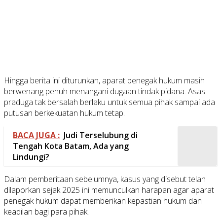
Hingga berita ini diturunkan, aparat penegak hukum masih
berwenang penuh menangani dugaan tindak pidana. Asas
praduga tak bersalah berlaku untuk semua pihak sampai ada
putusan berkekuatan hukum tetap.
BACA JUGA :
Judi Terselubung di
Tengah Kota Batam, Ada yang
Lindungi?
Dalam pemberitaan sebelumnya, kasus yang disebut telah
dilaporkan sejak 2025 ini memunculkan harapan agar aparat
penegak hukum dapat memberikan kepastian hukum dan
keadilan bagi para pihak.