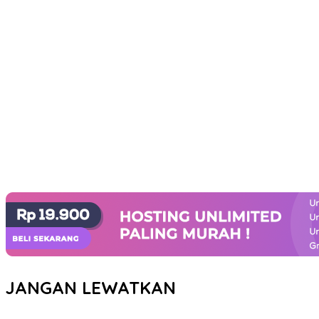
JANGAN LEWATKAN