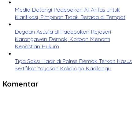
Media Datangi Padepokan Al-Anfas untuk
Klarifikasi, Pimpinan Tidak Berada di Tempat
Dugaan Asusila di Padepokan Rejosari
Karangawen Demak, Korban Menanti
Kepastian Hukum
Tiga Saksi Hadir di Polres Demak Terkait Kasus
Sertifikat Yayasan Kalidjogo Kadilangu
Komentar