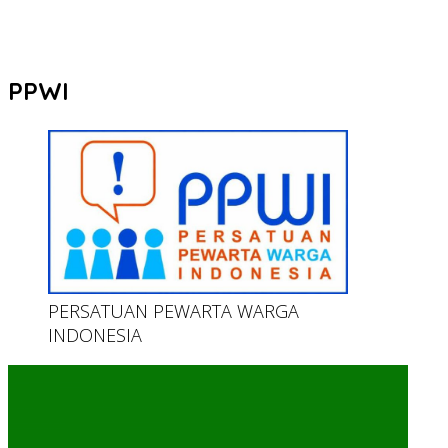
PPWI
PERSATUAN PEWARTA WARGA
INDONESIA