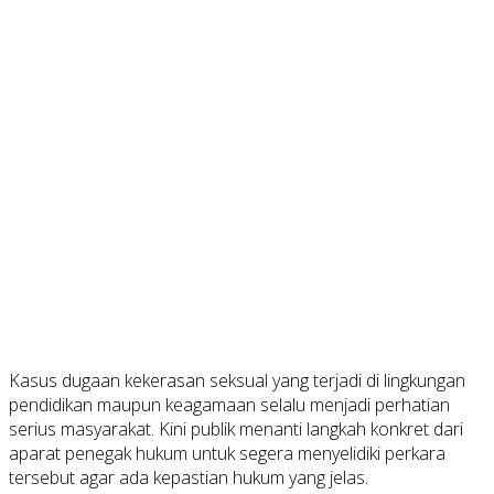
Kasus dugaan kekerasan seksual yang terjadi di lingkungan
pendidikan maupun keagamaan selalu menjadi perhatian
serius masyarakat. Kini publik menanti langkah konkret dari
aparat penegak hukum untuk segera menyelidiki perkara
tersebut agar ada kepastian hukum yang jelas.