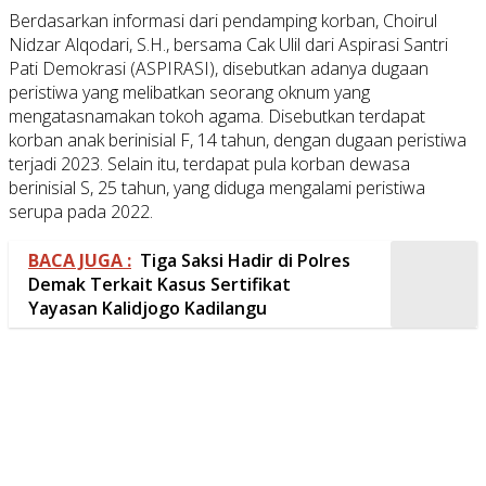
Berdasarkan informasi dari pendamping korban, Choirul
Nidzar Alqodari, S.H., bersama Cak Ulil dari Aspirasi Santri
Pati Demokrasi (ASPIRASI), disebutkan adanya dugaan
peristiwa yang melibatkan seorang oknum yang
mengatasnamakan tokoh agama. Disebutkan terdapat
korban anak berinisial F, 14 tahun, dengan dugaan peristiwa
terjadi 2023. Selain itu, terdapat pula korban dewasa
berinisial S, 25 tahun, yang diduga mengalami peristiwa
serupa pada 2022.
BACA JUGA :
Tiga Saksi Hadir di Polres
Demak Terkait Kasus Sertifikat
Yayasan Kalidjogo Kadilangu