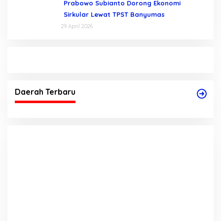
Prabowo Subianto Dorong Ekonomi
Sirkular Lewat TPST Banyumas
29 April 2026
Daerah Terbaru