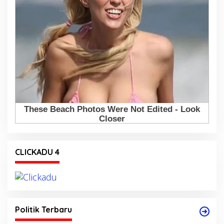
CLICKADU 4
Politik Terbaru