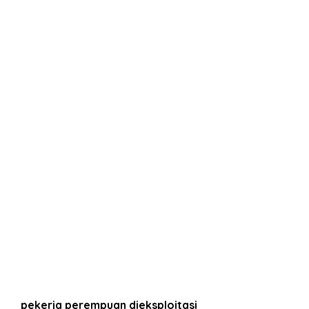
pekerja perempuan dieksploitasi