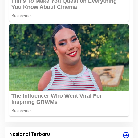
Nasional Terbaru