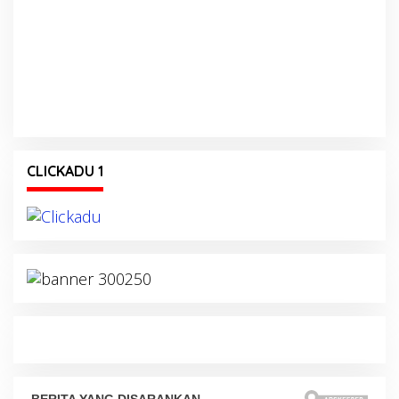
CLICKADU 1