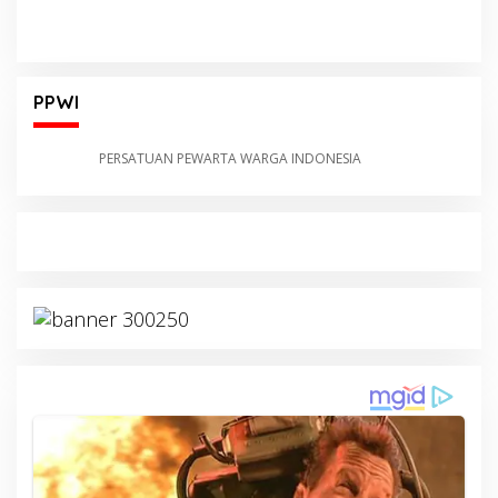
PPWI
PERSATUAN PEWARTA WARGA INDONESIA