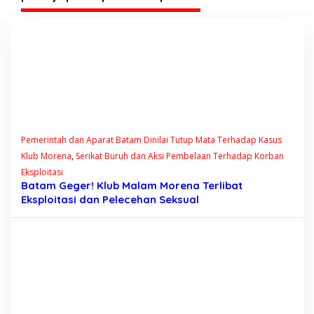
Pemerintah dan Aparat Batam Dinilai Tutup Mata Terhadap Kasus
Klub Morena
,
Serikat Buruh dan Aksi Pembelaan Terhadap Korban
Eksploitasi
Batam Geger! Klub Malam Morena Terlibat
Eksploitasi dan Pelecehan Seksual