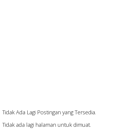
Tidak Ada Lagi Postingan yang Tersedia.
Tidak ada lagi halaman untuk dimuat.