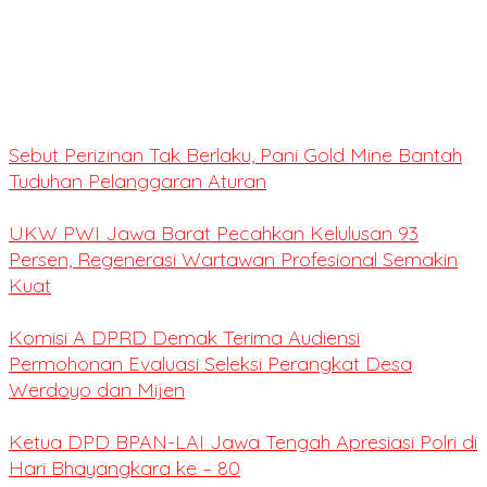
Sebut Perizinan Tak Berlaku, Pani Gold Mine Bantah
Tuduhan Pelanggaran Aturan
UKW PWI Jawa Barat Pecahkan Kelulusan 93
Persen, Regenerasi Wartawan Profesional Semakin
Kuat
Komisi A DPRD Demak Terima Audiensi
Permohonan Evaluasi Seleksi Perangkat Desa
Werdoyo dan Mijen
Ketua DPD BPAN-LAI Jawa Tengah Apresiasi Polri di
Hari Bhayangkara ke – 80