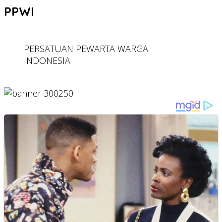
PPWI
PERSATUAN PEWARTA WARGA
INDONESIA