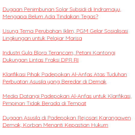
Dugaan Penimbunan Solar Subsidi di Indramayu,
Mengapa Belum Ada Tindakan Tegas?
Usung Tema Perubahan Iklim, PGM Gelar Sosialisasi
Lingkungan untuk Pelajar Marisa
Industri Gula Blora Terancam, Petani Kantongi
Dukungan Lintas Fraksi DPR RI
Klarifikasi Pihak Padepokan Al-Anfas Atas Tuduhan
Perbuatan Asusila yang Beredar di Demak
Media Datangi Padepokan Al-Anfas untuk Klarifikasi,
Pimpinan Tidak Berada di Tempat
Dugaan Asusila di Padepokan Rejosari Karangawen
Demak, Korban Menanti Kepastian Hukum