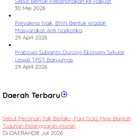
Sebut Bentuk Keberpihakan ke Rakyat
30 Mei 2026
Prevalensi Naik, BNN Bentuk Wadah
Masyarakat Anti Narkotika
29 April 2026
Prabowo Subianto Dorong Ekonomi Sirkular
Lewat TPST Banyumas
29 April 2026
Daerah Terbaru
Sebut Perizinan Tak Berlaku, Pani Gold Mine Bantah
Tuduhan Pelanggaran Aturan
Di DAERAH
|
28 Juli 2026