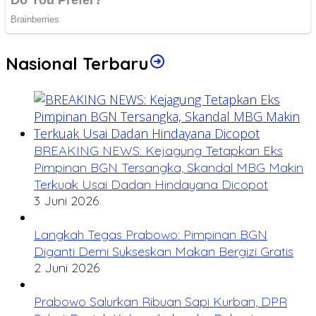
Nasional Terbaru
BREAKING NEWS: Kejagung Tetapkan Eks
Pimpinan BGN Tersangka, Skandal MBG Makin
Terkuak Usai Dadan Hindayana Dicopot
3 Juni 2026
Langkah Tegas Prabowo: Pimpinan BGN
Diganti Demi Sukseskan Makan Bergizi Gratis
2 Juni 2026
Prabowo Salurkan Ribuan Sapi Kurban, DPR