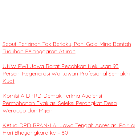
Sebut Perizinan Tak Berlaku, Pani Gold Mine Bantah
Tuduhan Pelanggaran Aturan
UKW PWI Jawa Barat Pecahkan Kelulusan 93
Persen, Regenerasi Wartawan Profesional Semakin
Kuat
Komisi A DPRD Demak Terima Audiensi
Permohonan Evaluasi Seleksi Perangkat Desa
Werdoyo dan Mijen
Ketua DPD BPAN-LAI Jawa Tengah Apresiasi Polri di
Hari Bhayangkara ke – 80