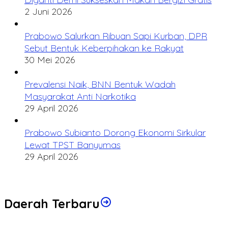
2 Juni 2026
Prabowo Salurkan Ribuan Sapi Kurban, DPR
Sebut Bentuk Keberpihakan ke Rakyat
30 Mei 2026
Prevalensi Naik, BNN Bentuk Wadah
Masyarakat Anti Narkotika
29 April 2026
Prabowo Subianto Dorong Ekonomi Sirkular
Lewat TPST Banyumas
29 April 2026
Daerah Terbaru