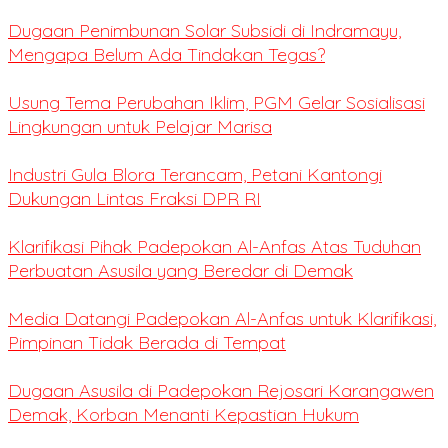
Dugaan Penimbunan Solar Subsidi di Indramayu,
Mengapa Belum Ada Tindakan Tegas?
Usung Tema Perubahan Iklim, PGM Gelar Sosialisasi
Lingkungan untuk Pelajar Marisa
Industri Gula Blora Terancam, Petani Kantongi
Dukungan Lintas Fraksi DPR RI
Klarifikasi Pihak Padepokan Al-Anfas Atas Tuduhan
Perbuatan Asusila yang Beredar di Demak
Media Datangi Padepokan Al-Anfas untuk Klarifikasi,
Pimpinan Tidak Berada di Tempat
Dugaan Asusila di Padepokan Rejosari Karangawen
Demak, Korban Menanti Kepastian Hukum