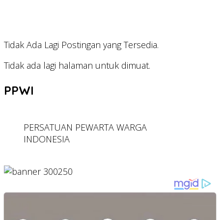
Tidak Ada Lagi Postingan yang Tersedia.
Tidak ada lagi halaman untuk dimuat.
PPWI
PERSATUAN PEWARTA WARGA
INDONESIA