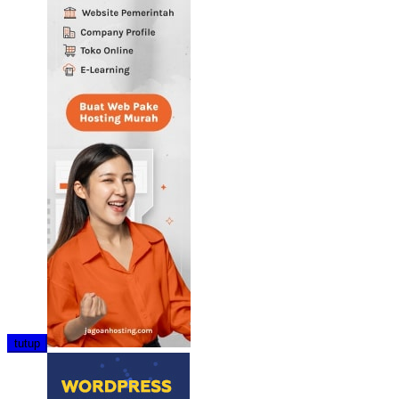
tutup