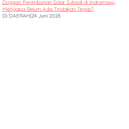
Dugaan Penimbunan Solar Subsidi di Indramayu,
Mengapa Belum Ada Tindakan Tegas?
Di DAERAH
|
24 Juni 2026