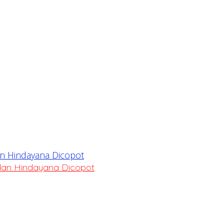
dan Hindayana Dicopot