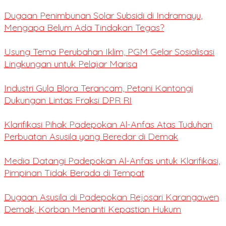
Dugaan Penimbunan Solar Subsidi di Indramayu,
Mengapa Belum Ada Tindakan Tegas?
Usung Tema Perubahan Iklim, PGM Gelar Sosialisasi
Lingkungan untuk Pelajar Marisa
Industri Gula Blora Terancam, Petani Kantongi
Dukungan Lintas Fraksi DPR RI
Klarifikasi Pihak Padepokan Al-Anfas Atas Tuduhan
Perbuatan Asusila yang Beredar di Demak
Media Datangi Padepokan Al-Anfas untuk Klarifikasi,
Pimpinan Tidak Berada di Tempat
Dugaan Asusila di Padepokan Rejosari Karangawen
Demak, Korban Menanti Kepastian Hukum