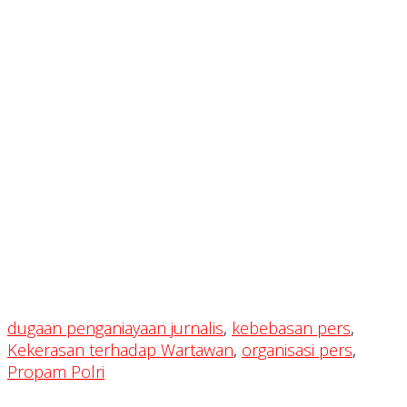
dugaan penganiayaan jurnalis
,
kebebasan pers
,
Kekerasan terhadap Wartawan
,
organisasi pers
,
Propam Polri