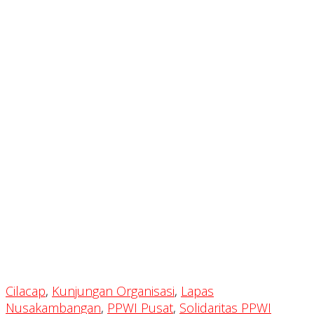
Cilacap
,
Kunjungan Organisasi
,
Lapas
Nusakambangan
,
PPWI Pusat
,
Solidaritas PPWI