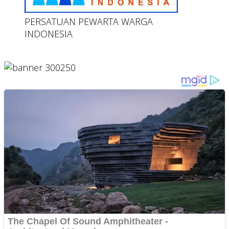
PERSATUAN PEWARTA WARGA
INDONESIA