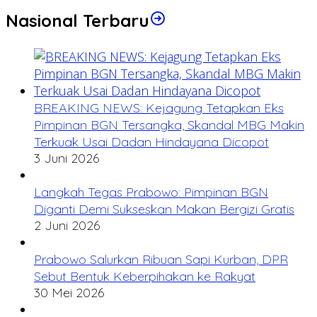
Nasional Terbaru
BREAKING NEWS: Kejagung Tetapkan Eks
Pimpinan BGN Tersangka, Skandal MBG Makin
Terkuak Usai Dadan Hindayana Dicopot
3 Juni 2026
Langkah Tegas Prabowo: Pimpinan BGN
Diganti Demi Sukseskan Makan Bergizi Gratis
2 Juni 2026
Prabowo Salurkan Ribuan Sapi Kurban, DPR
Sebut Bentuk Keberpihakan ke Rakyat
30 Mei 2026