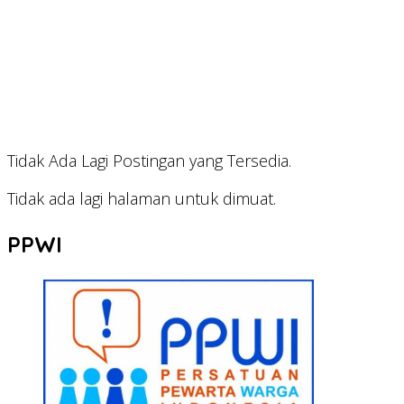
Tidak Ada Lagi Postingan yang Tersedia.
Tidak ada lagi halaman untuk dimuat.
PPWI