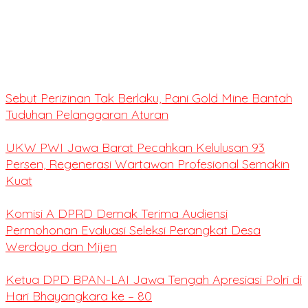
Sebut Perizinan Tak Berlaku, Pani Gold Mine Bantah
Tuduhan Pelanggaran Aturan
UKW PWI Jawa Barat Pecahkan Kelulusan 93
Persen, Regenerasi Wartawan Profesional Semakin
Kuat
Komisi A DPRD Demak Terima Audiensi
Permohonan Evaluasi Seleksi Perangkat Desa
Werdoyo dan Mijen
Ketua DPD BPAN-LAI Jawa Tengah Apresiasi Polri di
Hari Bhayangkara ke – 80