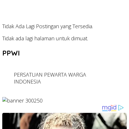
Tidak Ada Lagi Postingan yang Tersedia.
Tidak ada lagi halaman untuk dimuat.
PPWI
PERSATUAN PEWARTA WARGA
INDONESIA