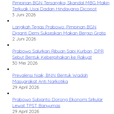
Pimpinan BGN Tersangka, Skandal MBG Makin
Terkuak Usai Dadan Hindayana Dicopot
3 Juni 2026
Langkah Tegas Prabowo: Pimpinan BGN
Diganti Demi Sukseskan Makan Bergizi Gratis
2 Juni 2026
Prabowo Salurkan Ribuan Sapi Kurban, DPR
Sebut Bentuk Keberpihakan ke Rakyat
30 Mei 2026
Prevalensi Naik, BNN Bentuk Wadah
Masyarakat Anti Narkotika
29 April 2026
Prabowo Subianto Dorong Ekonomi Sirkular
Lewat TPST Banyumas
29 April 2026