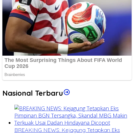
Nasional Terbaru
BREAKING NEWS: Kejagung Tetapkan Eks