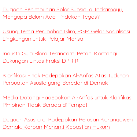
Dugaan Penimbunan Solar Subsidi di Indramayu,
Mengapa Belum Ada Tindakan Tegas?
Usung Tema Perubahan Iklim, PGM Gelar Sosialisasi
Lingkungan untuk Pelajar Marisa
Industri Gula Blora Terancam, Petani Kantongi
Dukungan Lintas Fraksi DPR RI
Klarifikasi Pihak Padepokan Al-Anfas Atas Tuduhan
Perbuatan Asusila yang Beredar di Demak
Media Datangi Padepokan Al-Anfas untuk Klarifikasi,
Pimpinan Tidak Berada di Tempat
Dugaan Asusila di Padepokan Rejosari Karangawen
Demak, Korban Menanti Kepastian Hukum