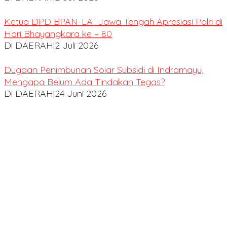
Ketua DPD BPAN-LAI Jawa Tengah Apresiasi Polri di
Hari Bhayangkara ke – 80
Di DAERAH
|
2 Juli 2026
Dugaan Penimbunan Solar Subsidi di Indramayu,
Mengapa Belum Ada Tindakan Tegas?
Di DAERAH
|
24 Juni 2026