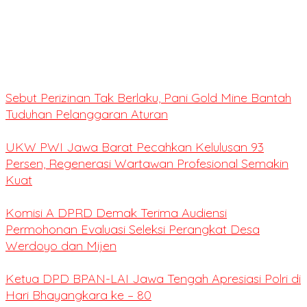
Sebut Perizinan Tak Berlaku, Pani Gold Mine Bantah
Tuduhan Pelanggaran Aturan
UKW PWI Jawa Barat Pecahkan Kelulusan 93
Persen, Regenerasi Wartawan Profesional Semakin
Kuat
Komisi A DPRD Demak Terima Audiensi
Permohonan Evaluasi Seleksi Perangkat Desa
Werdoyo dan Mijen
Ketua DPD BPAN-LAI Jawa Tengah Apresiasi Polri di
Hari Bhayangkara ke – 80