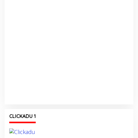
CLICKADU 1