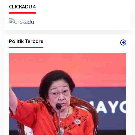
CLICKADU 4
Politik Terbaru