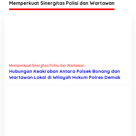
Memperkuat Sinergitas Polisi dan Wartawan
Memperkuat Sinergitas Polisi dan Wartawan
Hubungan Keakraban Antara Polsek Bonang dan
Wartawan Lokal di Wilayah Hukum Polres Demak