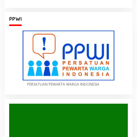
PPWI
PERSATUAN PEWARTA WARGA INDONESIA