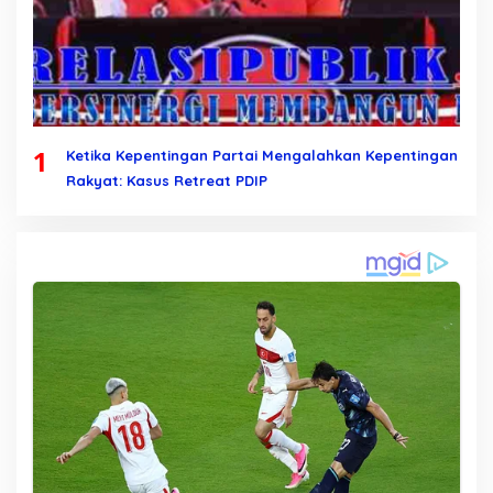
1
Ketika Kepentingan Partai Mengalahkan Kepentingan
Rakyat: Kasus Retreat PDIP