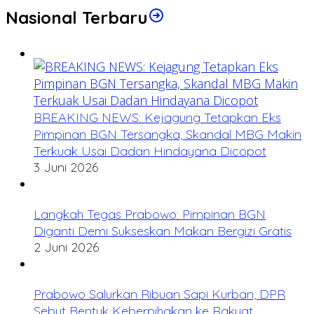
Nasional Terbaru
BREAKING NEWS: Kejagung Tetapkan Eks
Pimpinan BGN Tersangka, Skandal MBG Makin
Terkuak Usai Dadan Hindayana Dicopot
3 Juni 2026
Langkah Tegas Prabowo: Pimpinan BGN
Diganti Demi Sukseskan Makan Bergizi Gratis
2 Juni 2026
Prabowo Salurkan Ribuan Sapi Kurban, DPR
Sebut Bentuk Keberpihakan ke Rakyat