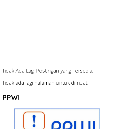
Tidak Ada Lagi Postingan yang Tersedia.
Tidak ada lagi halaman untuk dimuat.
PPWI