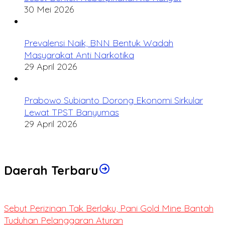
30 Mei 2026
Prevalensi Naik, BNN Bentuk Wadah
Masyarakat Anti Narkotika
29 April 2026
Prabowo Subianto Dorong Ekonomi Sirkular
Lewat TPST Banyumas
29 April 2026
Daerah Terbaru
Sebut Perizinan Tak Berlaku, Pani Gold Mine Bantah
Tuduhan Pelanggaran Aturan