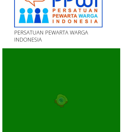
PERSATUAN PEWARTA WARGA
INDONESIA