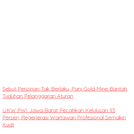
Sebut Perizinan Tak Berlaku, Pani Gold Mine Bantah
Tuduhan Pelanggaran Aturan
UKW PWI Jawa Barat Pecahkan Kelulusan 93
Persen, Regenerasi Wartawan Profesional Semakin
Kuat