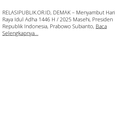
RELASIPUBLIK.OR.ID, DEMAK – Menyambut Hari
Raya Idul Adha 1446 H / 2025 Masehi, Presiden
Republik Indonesia, Prabowo Subianto,
Baca
Selengkapnya…