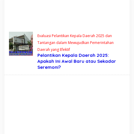
Evaluasi Pelantikan Kepala Daerah 2025 dan
Tantangan dalam Mewujudkan Pemerintahan
Daerah yang Efektif
Pelantikan Kepala Daerah 2025:
Apakah Ini Awal Baru atau Sekadar
Seremoni?