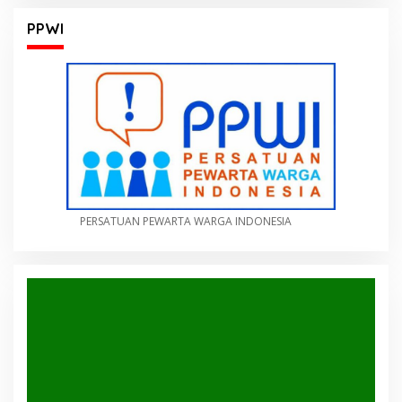
PPWI
PERSATUAN PEWARTA WARGA INDONESIA