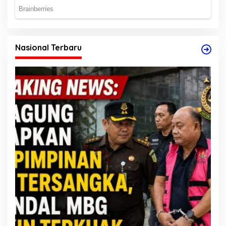
Nasional Terbaru