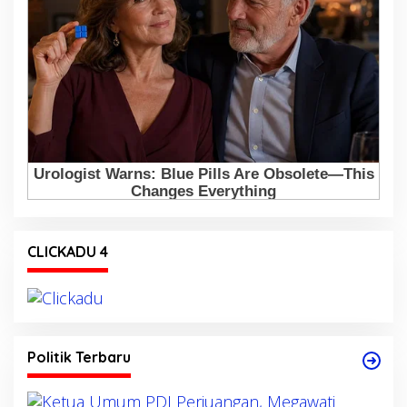
CLICKADU 4
Politik Terbaru