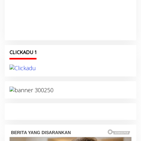
CLICKADU 1