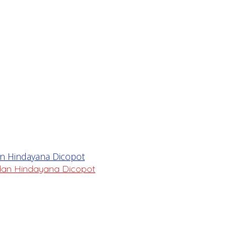
dan Hindayana Dicopot