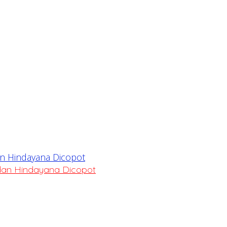
dan Hindayana Dicopot