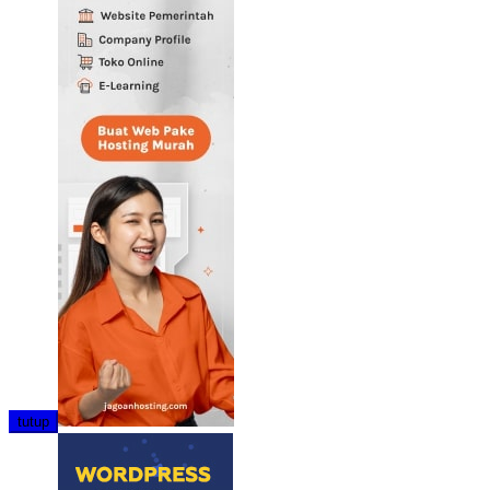
tutup