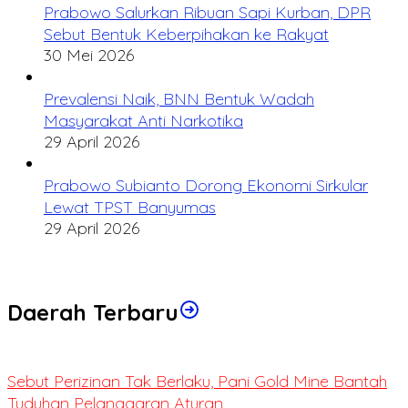
Prabowo Salurkan Ribuan Sapi Kurban, DPR
Sebut Bentuk Keberpihakan ke Rakyat
30 Mei 2026
Prevalensi Naik, BNN Bentuk Wadah
Masyarakat Anti Narkotika
29 April 2026
Prabowo Subianto Dorong Ekonomi Sirkular
Lewat TPST Banyumas
29 April 2026
Daerah Terbaru
Sebut Perizinan Tak Berlaku, Pani Gold Mine Bantah
Tuduhan Pelanggaran Aturan