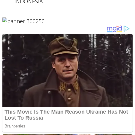
INDONESIA