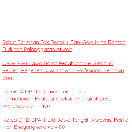
Sebut Perizinan Tak Berlaku, Pani Gold Mine Bantah
Tuduhan Pelanggaran Aturan
UKW PWI Jawa Barat Pecahkan Kelulusan 93
Persen, Regenerasi Wartawan Profesional Semakin
Kuat
Komisi A DPRD Demak Terima Audiensi
Permohonan Evaluasi Seleksi Perangkat Desa
Werdoyo dan Mijen
Ketua DPD BPAN-LAI Jawa Tengah Apresiasi Polri di
Hari Bhayangkara ke – 80