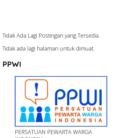
Tidak Ada Lagi Postingan yang Tersedia.
Tidak ada lagi halaman untuk dimuat.
PPWI
PERSATUAN PEWARTA WARGA