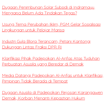
Dugaan Penimbunan Solar Subsidi di Indramayu,
Mengapa Belum Ada Tindakan Tegas?
Usung Tema Perubahan Iklim, PGM Gelar Sosialisasi
Lingkungan untuk Pelajar Marisa
Industri Gula Blora Terancam, Petani Kantongi
Dukungan Lintas Fraksi DPR RI
Klarifikasi Pihak Padepokan Al-Anfas Atas Tuduhan
Perbuatan Asusila yang Beredar di Demak
Media Datangi Padepokan Al-Anfas untuk Klarifikasi,
Pimpinan Tidak Berada di Tempat
Dugaan Asusila di Padepokan Rejosari Karangawen
Demak, Korban Menanti Kepastian Hukum