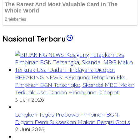
Nasional Terbaru
BREAKING NEWS: Kejagung Tetapkan Eks
Pimpinan BGN Tersangka, Skandal MBG Makin
Terkuak Usai Dadan Hindayana Dicopot
3 Juni 2026
Langkah Tegas Prabowo: Pimpinan BGN
Diganti Demi Sukseskan Makan Bergizi Gratis
2 Juni 2026