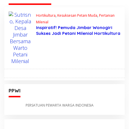
Hortikultura
,
Kesuksesan Petani Muda
,
Pertanian
Milenial
Inspiratif! Pemuda Jimbar Wonogiri
Sukses Jadi Petani Milenial Hortikultura
PPWI
PERSATUAN PEWARTA WARGA INDONESIA