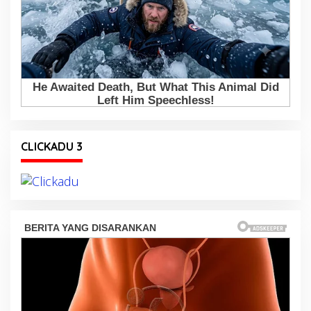
CLICKADU 3