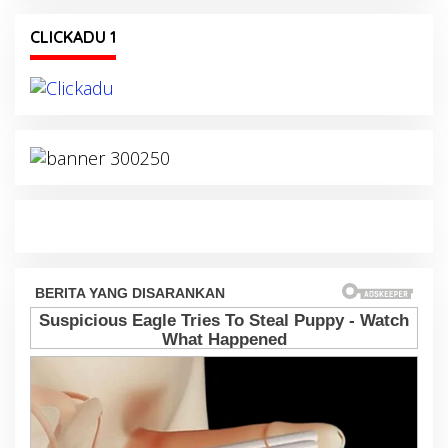
CLICKADU 1