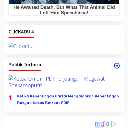
CLICKADU 4
Politik Terbaru
1
Ketika Kepentingan Partai Mengalahkan Kepentingan
Rakyat: Kasus Retreat PDIP