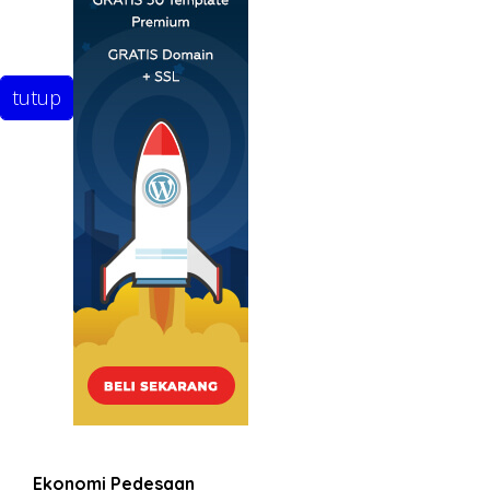
tutup
Ekonomi Pedesaan