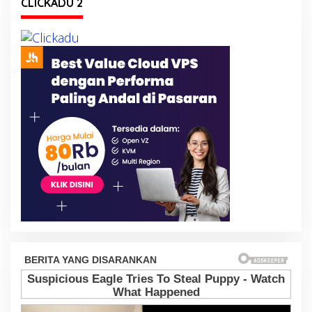
CLICKADU 2