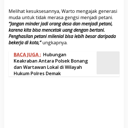
Melihat kesuksesannya, Warto mengajak generasi
muda untuk tidak merasa gengsi menjadi petani.
“Jangan minder jadi orang desa dan menjadi petani,
karena kita bisa mencetak uang dengan bertani.
Penghasilan petani milenial bisa lebih besar daripada
bekerja di kota,”
ungkapnya.
BACA JUGA :
Hubungan
Keakraban Antara Polsek Bonang
dan Wartawan Lokal di Wilayah
Hukum Polres Demak