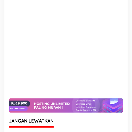
JANGAN LEWATKAN