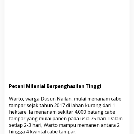
Petani Milenial Berpenghasilan Tinggi
Warto, warga Dusun Nailan, mulai menanam cabe
tampar sejak tahun 2017 di lahan kurang dari 1
hektare. Ia menanam sekitar 4.000 batang cabe
tampar yang mulai panen pada usia 75 hari. Dalam
setiap 2-3 hari, Warto mampu memanen antara 2
hingga 4 kwintal cabe tampar.