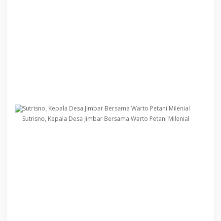
Sutrisno, Kepala Desa Jimbar Bersama Warto Petani Milenial