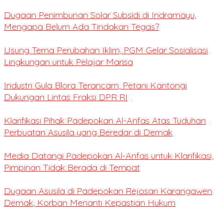
Dugaan Penimbunan Solar Subsidi di Indramayu,
Mengapa Belum Ada Tindakan Tegas?
Usung Tema Perubahan Iklim, PGM Gelar Sosialisasi
Lingkungan untuk Pelajar Marisa
Industri Gula Blora Terancam, Petani Kantongi
Dukungan Lintas Fraksi DPR RI
Klarifikasi Pihak Padepokan Al-Anfas Atas Tuduhan
Perbuatan Asusila yang Beredar di Demak
Media Datangi Padepokan Al-Anfas untuk Klarifikasi,
Pimpinan Tidak Berada di Tempat
Dugaan Asusila di Padepokan Rejosari Karangawen
Demak, Korban Menanti Kepastian Hukum