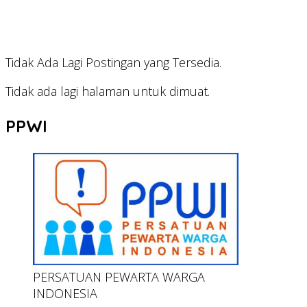
Tidak Ada Lagi Postingan yang Tersedia.
Tidak ada lagi halaman untuk dimuat.
PPWI
PERSATUAN PEWARTA WARGA
INDONESIA