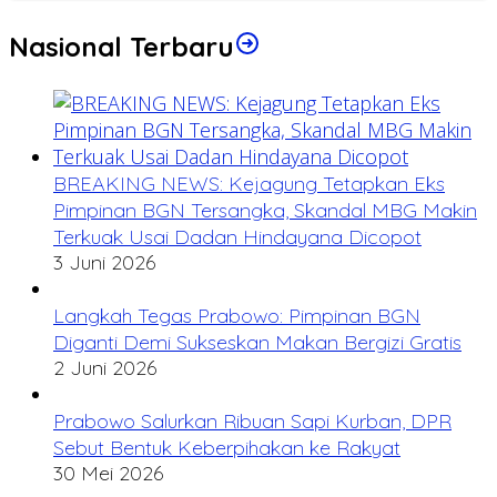
Nasional Terbaru
BREAKING NEWS: Kejagung Tetapkan Eks
Pimpinan BGN Tersangka, Skandal MBG Makin
Terkuak Usai Dadan Hindayana Dicopot
3 Juni 2026
Langkah Tegas Prabowo: Pimpinan BGN
Diganti Demi Sukseskan Makan Bergizi Gratis
2 Juni 2026
Prabowo Salurkan Ribuan Sapi Kurban, DPR
Sebut Bentuk Keberpihakan ke Rakyat
30 Mei 2026