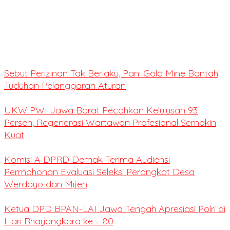
Sebut Perizinan Tak Berlaku, Pani Gold Mine Bantah
Tuduhan Pelanggaran Aturan
UKW PWI Jawa Barat Pecahkan Kelulusan 93
Persen, Regenerasi Wartawan Profesional Semakin
Kuat
Komisi A DPRD Demak Terima Audiensi
Permohonan Evaluasi Seleksi Perangkat Desa
Werdoyo dan Mijen
Ketua DPD BPAN-LAI Jawa Tengah Apresiasi Polri di
Hari Bhayangkara ke – 80