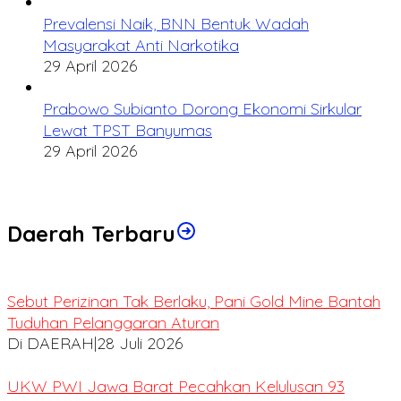
Prevalensi Naik, BNN Bentuk Wadah
Masyarakat Anti Narkotika
29 April 2026
Prabowo Subianto Dorong Ekonomi Sirkular
Lewat TPST Banyumas
29 April 2026
Daerah Terbaru
Sebut Perizinan Tak Berlaku, Pani Gold Mine Bantah
Tuduhan Pelanggaran Aturan
Di DAERAH
|
28 Juli 2026
UKW PWI Jawa Barat Pecahkan Kelulusan 93