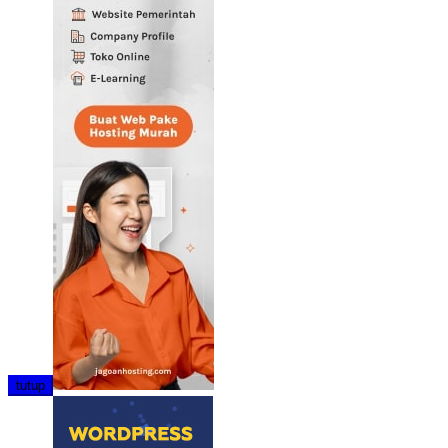
tutup