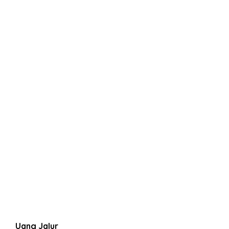
Uang Jalur