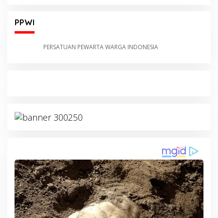
PPWI
PERSATUAN PEWARTA WARGA INDONESIA