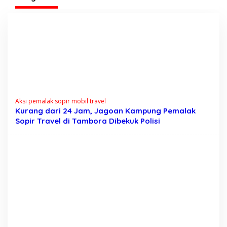
Aksi pemalak sopir mobil travel
Kurang dari 24 Jam, Jagoan Kampung Pemalak
Sopir Travel di Tambora Dibekuk Polisi