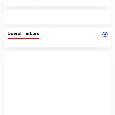
Daerah Terbaru