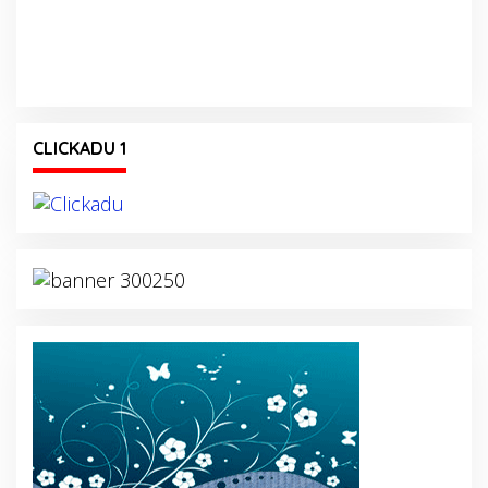
CLICKADU 1