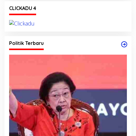
CLICKADU 4
Politik Terbaru