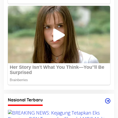
Nasional Terbaru