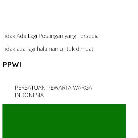
Tidak Ada Lagi Postingan yang Tersedia.
Tidak ada lagi halaman untuk dimuat.
PPWI
PERSATUAN PEWARTA WARGA
INDONESIA