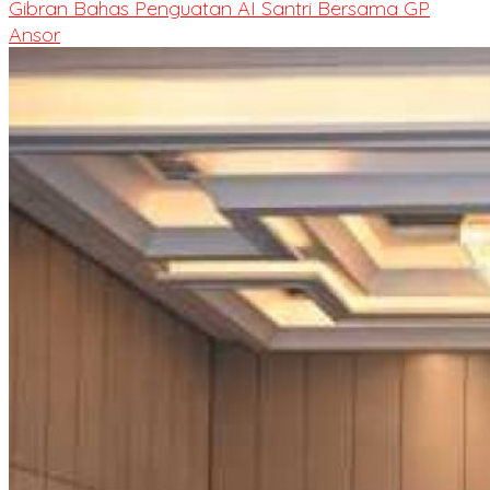
Gibran Bahas Penguatan AI Santri Bersama GP
Ansor