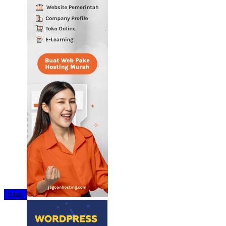
tutup