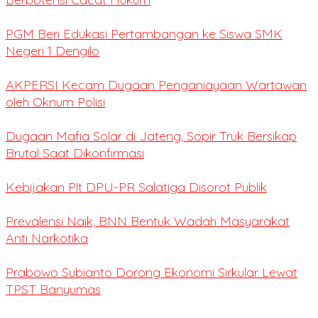
PGM Beri Edukasi Pertambangan ke Siswa SMK
Negeri 1 Dengilo
AKPERSI Kecam Dugaan Penganiayaan Wartawan
oleh Oknum Polisi
Dugaan Mafia Solar di Jateng, Sopir Truk Bersikap
Brutal Saat Dikonfirmasi
Kebijakan Plt DPU-PR Salatiga Disorot Publik
Prevalensi Naik, BNN Bentuk Wadah Masyarakat
Anti Narkotika
Prabowo Subianto Dorong Ekonomi Sirkular Lewat
TPST Banyumas