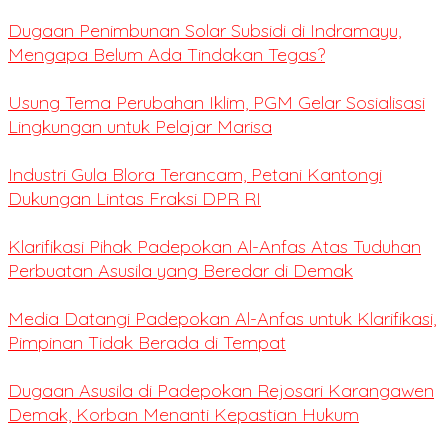
Dugaan Penimbunan Solar Subsidi di Indramayu,
Mengapa Belum Ada Tindakan Tegas?
Usung Tema Perubahan Iklim, PGM Gelar Sosialisasi
Lingkungan untuk Pelajar Marisa
Industri Gula Blora Terancam, Petani Kantongi
Dukungan Lintas Fraksi DPR RI
Klarifikasi Pihak Padepokan Al-Anfas Atas Tuduhan
Perbuatan Asusila yang Beredar di Demak
Media Datangi Padepokan Al-Anfas untuk Klarifikasi,
Pimpinan Tidak Berada di Tempat
Dugaan Asusila di Padepokan Rejosari Karangawen
Demak, Korban Menanti Kepastian Hukum