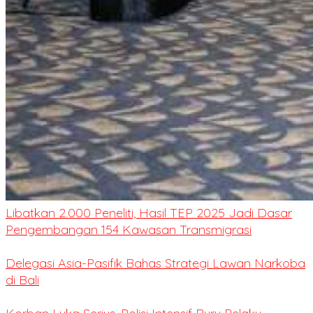
Libatkan 2.000 Peneliti, Hasil TEP 2025 Jadi Dasar
Pengembangan 154 Kawasan Transmigrasi
Delegasi Asia-Pasifik Bahas Strategi Lawan Narkoba
di Bali