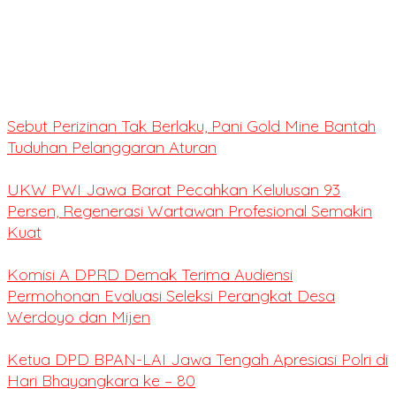
Sebut Perizinan Tak Berlaku, Pani Gold Mine Bantah
Tuduhan Pelanggaran Aturan
UKW PWI Jawa Barat Pecahkan Kelulusan 93
Persen, Regenerasi Wartawan Profesional Semakin
Kuat
Komisi A DPRD Demak Terima Audiensi
Permohonan Evaluasi Seleksi Perangkat Desa
Werdoyo dan Mijen
Ketua DPD BPAN-LAI Jawa Tengah Apresiasi Polri di
Hari Bhayangkara ke – 80