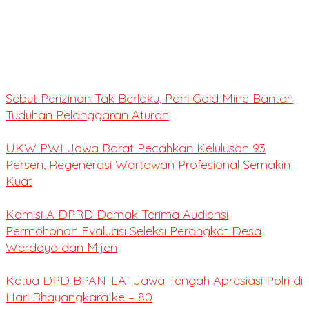
Sebut Perizinan Tak Berlaku, Pani Gold Mine Bantah
Tuduhan Pelanggaran Aturan
UKW PWI Jawa Barat Pecahkan Kelulusan 93
Persen, Regenerasi Wartawan Profesional Semakin
Kuat
Komisi A DPRD Demak Terima Audiensi
Permohonan Evaluasi Seleksi Perangkat Desa
Werdoyo dan Mijen
Ketua DPD BPAN-LAI Jawa Tengah Apresiasi Polri di
Hari Bhayangkara ke – 80