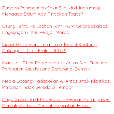
Dugaan Penimbunan Solar Subsidi di Indramayu,
Mengapa Belum Ada Tindakan Tegas?
Usung Tema Perubahan Iklim, PGM Gelar Sosialisasi
Lingkungan untuk Pelajar Marisa
Industri Gula Blora Terancam, Petani Kantongi
Dukungan Lintas Fraksi DPR RI
Klarifikasi Pihak Padepokan Al-Anfas Atas Tuduhan
Perbuatan Asusila yang Beredar di Demak
Media Datangi Padepokan Al-Anfas untuk Klarifikasi,
Pimpinan Tidak Berada di Tempat
Dugaan Asusila di Padepokan Rejosari Karangawen
Demak, Korban Menanti Kepastian Hukum