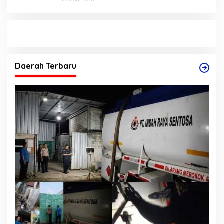
Daerah Terbaru