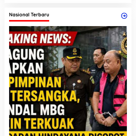
Nasional Terbaru