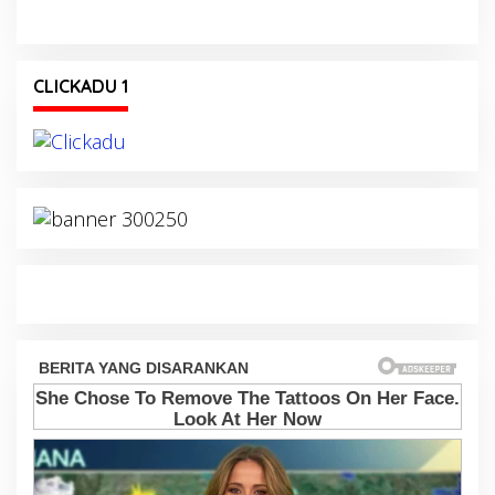
CLICKADU 1