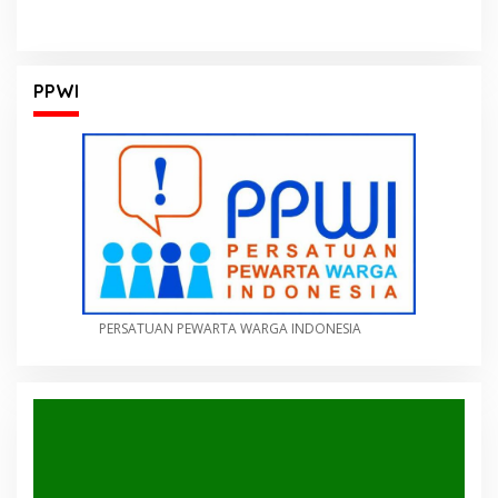
PPWI
PERSATUAN PEWARTA WARGA INDONESIA