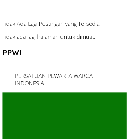
Tidak Ada Lagi Postingan yang Tersedia.
Tidak ada lagi halaman untuk dimuat.
PPWI
PERSATUAN PEWARTA WARGA
INDONESIA