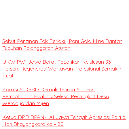
Sebut Perizinan Tak Berlaku, Pani Gold Mine Bantah
Tuduhan Pelanggaran Aturan
UKW PWI Jawa Barat Pecahkan Kelulusan 93
Persen, Regenerasi Wartawan Profesional Semakin
Kuat
Komisi A DPRD Demak Terima Audiensi
Permohonan Evaluasi Seleksi Perangkat Desa
Werdoyo dan Mijen
Ketua DPD BPAN-LAI Jawa Tengah Apresiasi Polri di
Hari Bhayangkara ke – 80