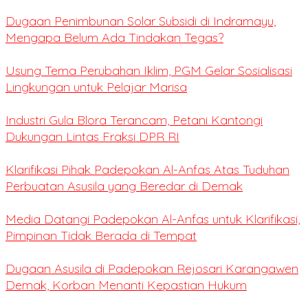
Dugaan Penimbunan Solar Subsidi di Indramayu,
Mengapa Belum Ada Tindakan Tegas?
Usung Tema Perubahan Iklim, PGM Gelar Sosialisasi
Lingkungan untuk Pelajar Marisa
Industri Gula Blora Terancam, Petani Kantongi
Dukungan Lintas Fraksi DPR RI
Klarifikasi Pihak Padepokan Al-Anfas Atas Tuduhan
Perbuatan Asusila yang Beredar di Demak
Media Datangi Padepokan Al-Anfas untuk Klarifikasi,
Pimpinan Tidak Berada di Tempat
Dugaan Asusila di Padepokan Rejosari Karangawen
Demak, Korban Menanti Kepastian Hukum