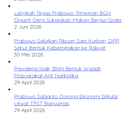
Langkah Tegas Prabowo: Pimpinan BGN
Diganti Demi Sukseskan Makan Bergizi Gratis
2 Juni 2026
Prabowo Salurkan Ribuan Sapi Kurban, DPR
Sebut Bentuk Keberpihakan ke Rakyat
30 Mei 2026
Prevalensi Naik, BNN Bentuk Wadah
Masyarakat Anti Narkotika
29 April 2026
Prabowo Subianto Dorong Ekonomi Sirkular
Lewat TPST Banyumas
29 April 2026