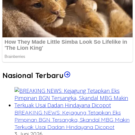
Nasional Terbaru
BREAKING NEWS: Kejagung Tetapkan Eks
Pimpinan BGN Tersangka, Skandal MBG Makin
Terkuak Usai Dadan Hindayana Dicopot
3 Juni 2026