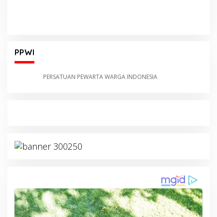
PPWI
PERSATUAN PEWARTA WARGA INDONESIA