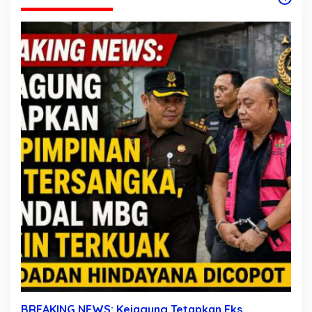
BREAKING NEWS: Kejagung Tetapkan Eks