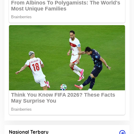
Nasional Terbaru