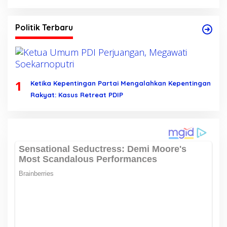
Politik Terbaru
1
Ketika Kepentingan Partai Mengalahkan Kepentingan
Rakyat: Kasus Retreat PDIP