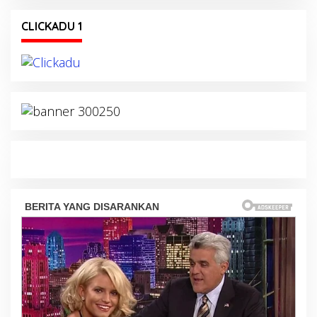
CLICKADU 1