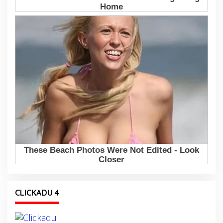
CLICKADU 4