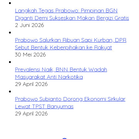
Langkah Tegas Prabowo: Pimpinan BGN
Diganti Demi Sukseskan Makan Bergizi Gratis
2 Juni 2026
Prabowo Salurkan Ribuan Sapi Kurban, DPR
Sebut Bentuk Keberpihakan ke Rakyat
30 Mei 2026
Prevalensi Naik, BNN Bentuk Wadah
Masyarakat Anti Narkotika
29 April 2026
Prabowo Subianto Dorong Ekonomi Sirkular
Lewat TPST Banyumas
29 April 2026