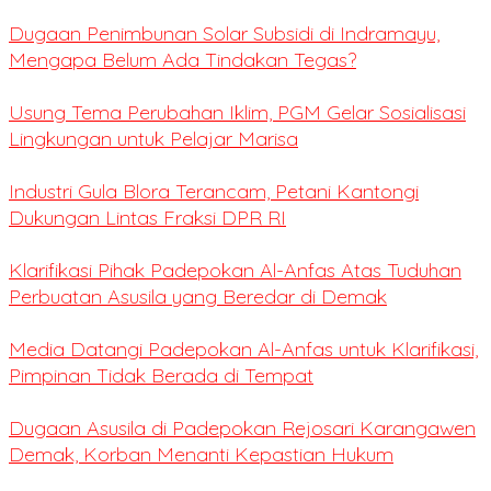
Dugaan Penimbunan Solar Subsidi di Indramayu,
Mengapa Belum Ada Tindakan Tegas?
Usung Tema Perubahan Iklim, PGM Gelar Sosialisasi
Lingkungan untuk Pelajar Marisa
Industri Gula Blora Terancam, Petani Kantongi
Dukungan Lintas Fraksi DPR RI
Klarifikasi Pihak Padepokan Al-Anfas Atas Tuduhan
Perbuatan Asusila yang Beredar di Demak
Media Datangi Padepokan Al-Anfas untuk Klarifikasi,
Pimpinan Tidak Berada di Tempat
Dugaan Asusila di Padepokan Rejosari Karangawen
Demak, Korban Menanti Kepastian Hukum