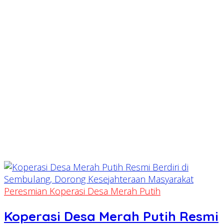
Peresmian Koperasi Desa Merah Putih
Koperasi Desa Merah Putih Resmi