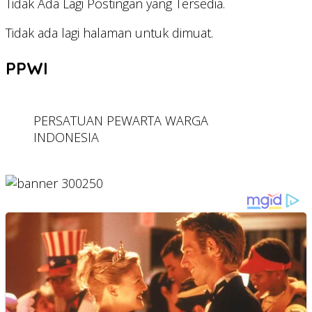
Tidak Ada Lagi Postingan yang Tersedia.
Tidak ada lagi halaman untuk dimuat.
PPWI
PERSATUAN PEWARTA WARGA
INDONESIA