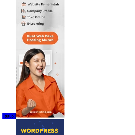
tutup