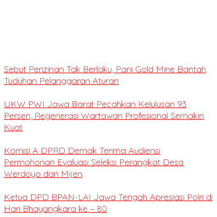
Sebut Perizinan Tak Berlaku, Pani Gold Mine Bantah
Tuduhan Pelanggaran Aturan
UKW PWI Jawa Barat Pecahkan Kelulusan 93
Persen, Regenerasi Wartawan Profesional Semakin
Kuat
Komisi A DPRD Demak Terima Audiensi
Permohonan Evaluasi Seleksi Perangkat Desa
Werdoyo dan Mijen
Ketua DPD BPAN-LAI Jawa Tengah Apresiasi Polri di
Hari Bhayangkara ke – 80