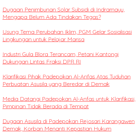
Dugaan Penimbunan Solar Subsidi di Indramayu,
Mengapa Belum Ada Tindakan Tegas?
Usung Tema Perubahan Iklim, PGM Gelar Sosialisasi
Lingkungan untuk Pelajar Marisa
Industri Gula Blora Terancam, Petani Kantongi
Dukungan Lintas Fraksi DPR RI
Klarifikasi Pihak Padepokan Al-Anfas Atas Tuduhan
Perbuatan Asusila yang Beredar di Demak
Media Datangi Padepokan Al-Anfas untuk Klarifikasi,
Pimpinan Tidak Berada di Tempat
Dugaan Asusila di Padepokan Rejosari Karangawen
Demak, Korban Menanti Kepastian Hukum