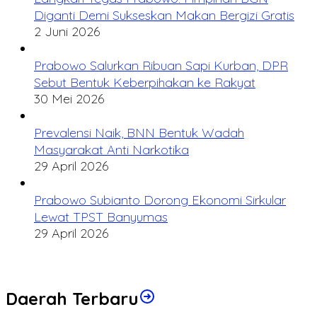
Diganti Demi Sukseskan Makan Bergizi Gratis
2 Juni 2026
Prabowo Salurkan Ribuan Sapi Kurban, DPR
Sebut Bentuk Keberpihakan ke Rakyat
30 Mei 2026
Prevalensi Naik, BNN Bentuk Wadah
Masyarakat Anti Narkotika
29 April 2026
Prabowo Subianto Dorong Ekonomi Sirkular
Lewat TPST Banyumas
29 April 2026
Daerah Terbaru