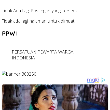
Tidak Ada Lagi Postingan yang Tersedia.
Tidak ada lagi halaman untuk dimuat.
PPWI
PERSATUAN PEWARTA WARGA
INDONESIA