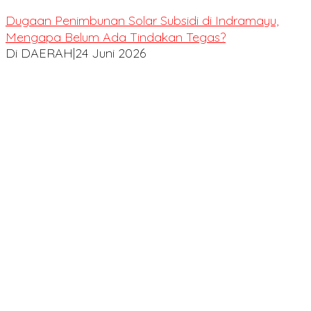
Dugaan Penimbunan Solar Subsidi di Indramayu,
Mengapa Belum Ada Tindakan Tegas?
Di DAERAH
|
24 Juni 2026