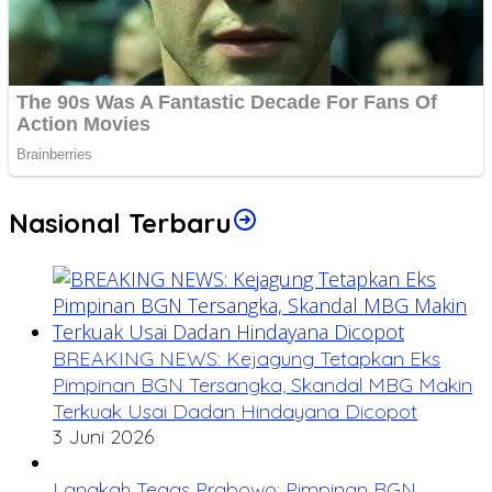
Nasional Terbaru
BREAKING NEWS: Kejagung Tetapkan Eks
Pimpinan BGN Tersangka, Skandal MBG Makin
Terkuak Usai Dadan Hindayana Dicopot
3 Juni 2026
Langkah Tegas Prabowo: Pimpinan BGN