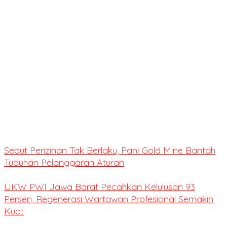
Sebut Perizinan Tak Berlaku, Pani Gold Mine Bantah
Tuduhan Pelanggaran Aturan
UKW PWI Jawa Barat Pecahkan Kelulusan 93
Persen, Regenerasi Wartawan Profesional Semakin
Kuat