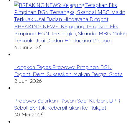
BREAKING NEWS: Kejagung Tetapkan Eks
Pimpinan BGN Tersangka, Skandal MBG Makin
Terkuak Usai Dadan Hindayana Dicopot
3 Juni 2026
Langkah Tegas Prabowo: Pimpinan BGN
Diganti Demi Sukseskan Makan Bergizi Gratis
2 Juni 2026
Prabowo Salurkan Ribuan Sapi Kurban, DPR
Sebut Bentuk Keberpihakan ke Rakyat
30 Mei 2026