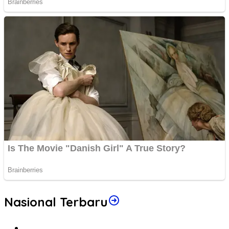
Nasional Terbaru