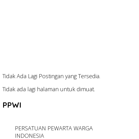
Tidak Ada Lagi Postingan yang Tersedia.
Tidak ada lagi halaman untuk dimuat.
PPWI
PERSATUAN PEWARTA WARGA
INDONESIA