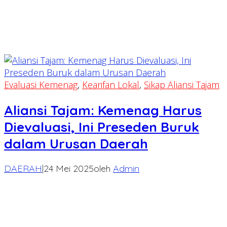
Evaluasi Kemenag
,
Kearifan Lokal
,
Sikap Aliansi Tajam
Aliansi Tajam: Kemenag Harus
Dievaluasi, Ini Preseden Buruk
dalam Urusan Daerah
DAERAH
|
24 Mei 2025
oleh
Admin