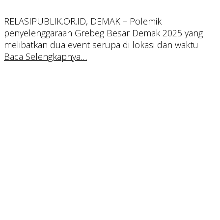
RELASIPUBLIK.OR.ID, DEMAK – Polemik
penyelenggaraan Grebeg Besar Demak 2025 yang
melibatkan dua event serupa di lokasi dan waktu
Baca Selengkapnya…