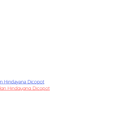
dan Hindayana Dicopot