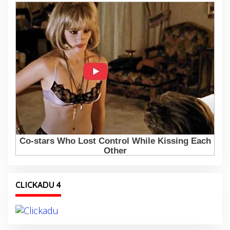
CLICKADU 4