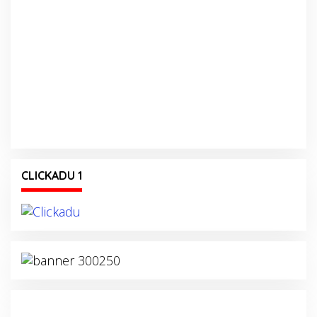
CLICKADU 1