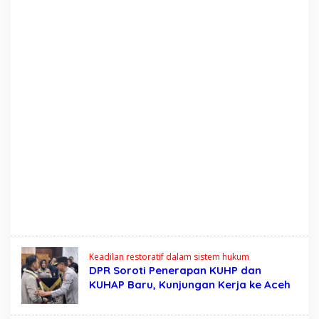
Keadilan restoratif dalam sistem hukum
DPR Soroti Penerapan KUHP dan
KUHAP Baru, Kunjungan Kerja ke Aceh