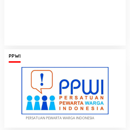
PPWI
PERSATUAN PEWARTA WARGA INDONESIA