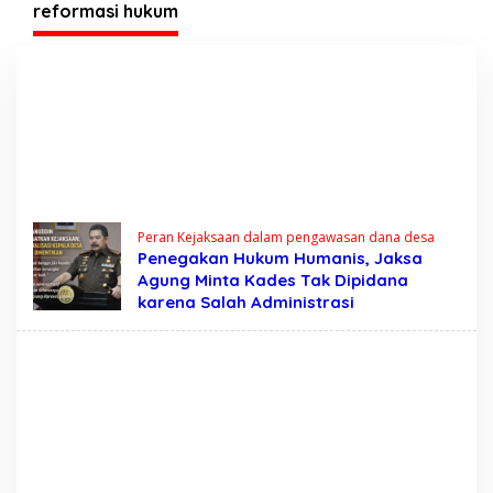
Tegas?
reformasi hukum
Peran Kejaksaan dalam pengawasan dana desa
Penegakan Hukum Humanis, Jaksa
Agung Minta Kades Tak Dipidana
karena Salah Administrasi