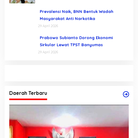
Prevalensi Naik, BNN Bentuk Wadah
Masyarakat Anti Narkotika
29 April 2026
Prabowo Subianto Dorong Ekonomi
Sirkular Lewat TPST Banyumas
29 April 2026
Daerah Terbaru