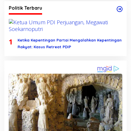
Politik Terbaru
1
Ketika Kepentingan Partai Mengalahkan Kepentingan
Rakyat: Kasus Retreat PDIP