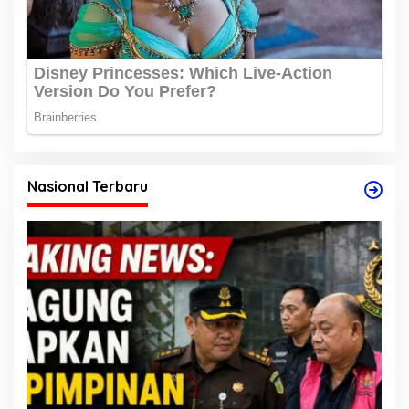
Nasional Terbaru