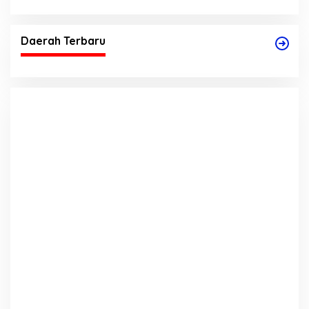
Daerah Terbaru