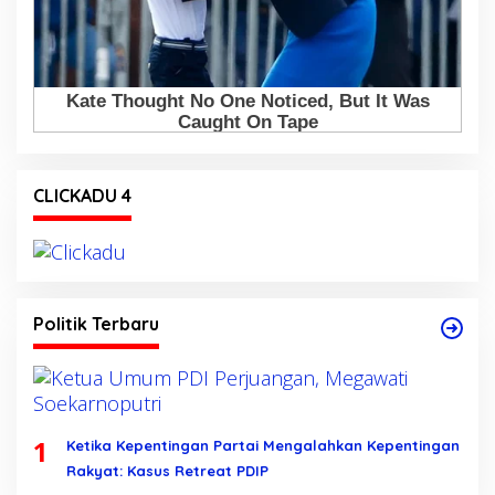
CLICKADU 4
Politik Terbaru
1
Ketika Kepentingan Partai Mengalahkan Kepentingan
Rakyat: Kasus Retreat PDIP