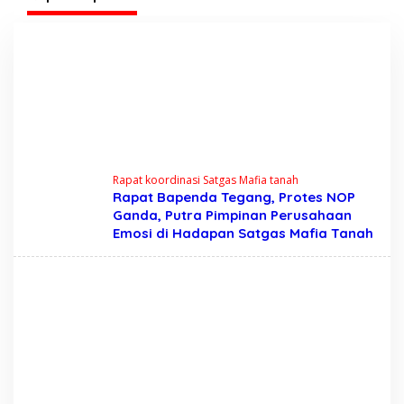
Rapat koordinasi Satgas Mafia tanah
Rapat Bapenda Tegang, Protes NOP
Ganda, Putra Pimpinan Perusahaan
Emosi di Hadapan Satgas Mafia Tanah