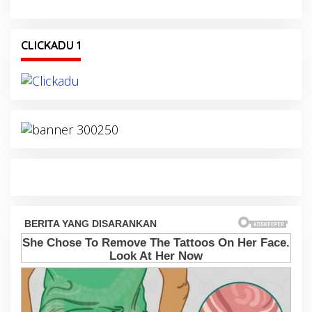
CLICKADU 1