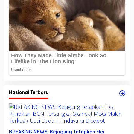
Nasional Terbaru
BREAKING NEWS: Kejagung Tetapkan Eks