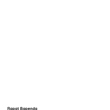
Rapat Bapenda