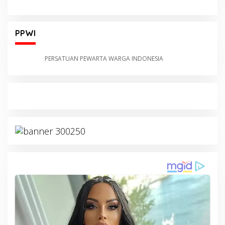
PPWI
PERSATUAN PEWARTA WARGA INDONESIA