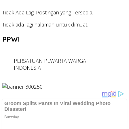
Tidak Ada Lagi Postingan yang Tersedia.
Tidak ada lagi halaman untuk dimuat.
PPWI
PERSATUAN PEWARTA WARGA
INDONESIA