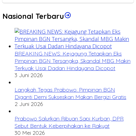
Nasional Terbaru
BREAKING NEWS: Kejagung Tetapkan Eks
Pimpinan BGN Tersangka, Skandal MBG Makin
Terkuak Usai Dadan Hindayana Dicopot
3 Juni 2026
Langkah Tegas Prabowo: Pimpinan BGN
Diganti Demi Sukseskan Makan Bergizi Gratis
2 Juni 2026
Prabowo Salurkan Ribuan Sapi Kurban, DPR
Sebut Bentuk Keberpihakan ke Rakyat
30 Mei 2026