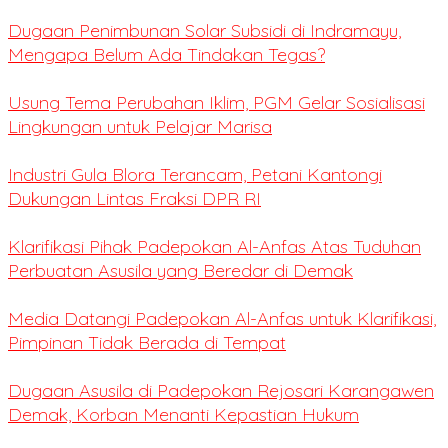
Dugaan Penimbunan Solar Subsidi di Indramayu,
Mengapa Belum Ada Tindakan Tegas?
Usung Tema Perubahan Iklim, PGM Gelar Sosialisasi
Lingkungan untuk Pelajar Marisa
Industri Gula Blora Terancam, Petani Kantongi
Dukungan Lintas Fraksi DPR RI
Klarifikasi Pihak Padepokan Al-Anfas Atas Tuduhan
Perbuatan Asusila yang Beredar di Demak
Media Datangi Padepokan Al-Anfas untuk Klarifikasi,
Pimpinan Tidak Berada di Tempat
Dugaan Asusila di Padepokan Rejosari Karangawen
Demak, Korban Menanti Kepastian Hukum