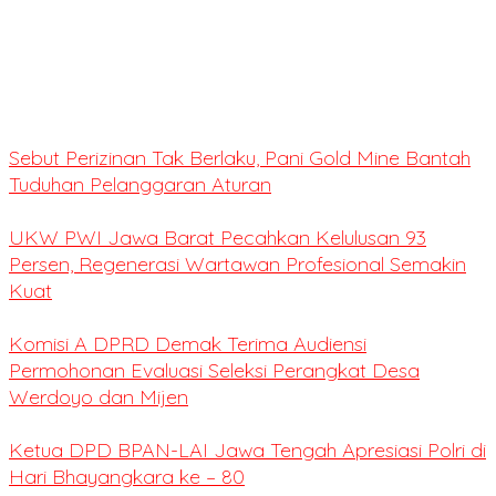
Sebut Perizinan Tak Berlaku, Pani Gold Mine Bantah
Tuduhan Pelanggaran Aturan
UKW PWI Jawa Barat Pecahkan Kelulusan 93
Persen, Regenerasi Wartawan Profesional Semakin
Kuat
Komisi A DPRD Demak Terima Audiensi
Permohonan Evaluasi Seleksi Perangkat Desa
Werdoyo dan Mijen
Ketua DPD BPAN-LAI Jawa Tengah Apresiasi Polri di
Hari Bhayangkara ke – 80