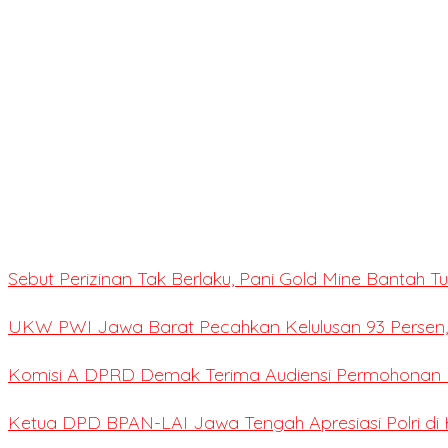
Sebut Perizinan Tak Berlaku, Pani Gold Mine Bantah 
UKW PWI Jawa Barat Pecahkan Kelulusan 93 Persen,
Komisi A DPRD Demak Terima Audiensi Permohonan E
Ketua DPD BPAN-LAI Jawa Tengah Apresiasi Polri di 