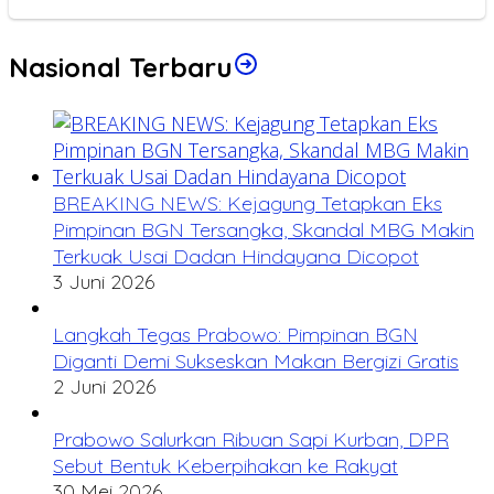
Nasional Terbaru
BREAKING NEWS: Kejagung Tetapkan Eks
Pimpinan BGN Tersangka, Skandal MBG Makin
Terkuak Usai Dadan Hindayana Dicopot
3 Juni 2026
Langkah Tegas Prabowo: Pimpinan BGN
Diganti Demi Sukseskan Makan Bergizi Gratis
2 Juni 2026
Prabowo Salurkan Ribuan Sapi Kurban, DPR
Sebut Bentuk Keberpihakan ke Rakyat
30 Mei 2026