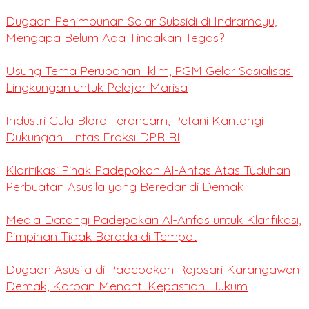
Dugaan Penimbunan Solar Subsidi di Indramayu,
Mengapa Belum Ada Tindakan Tegas?
Usung Tema Perubahan Iklim, PGM Gelar Sosialisasi
Lingkungan untuk Pelajar Marisa
Industri Gula Blora Terancam, Petani Kantongi
Dukungan Lintas Fraksi DPR RI
Klarifikasi Pihak Padepokan Al-Anfas Atas Tuduhan
Perbuatan Asusila yang Beredar di Demak
Media Datangi Padepokan Al-Anfas untuk Klarifikasi,
Pimpinan Tidak Berada di Tempat
Dugaan Asusila di Padepokan Rejosari Karangawen
Demak, Korban Menanti Kepastian Hukum