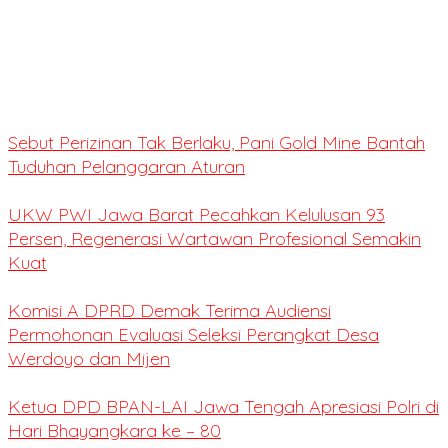
Sebut Perizinan Tak Berlaku, Pani Gold Mine Bantah
Tuduhan Pelanggaran Aturan
UKW PWI Jawa Barat Pecahkan Kelulusan 93
Persen, Regenerasi Wartawan Profesional Semakin
Kuat
Komisi A DPRD Demak Terima Audiensi
Permohonan Evaluasi Seleksi Perangkat Desa
Werdoyo dan Mijen
Ketua DPD BPAN-LAI Jawa Tengah Apresiasi Polri di
Hari Bhayangkara ke – 80