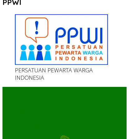
PPWI
PERSATUAN PEWARTA WARGA
INDONESIA