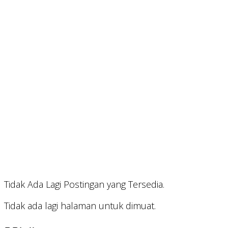
Tidak Ada Lagi Postingan yang Tersedia.
Tidak ada lagi halaman untuk dimuat.