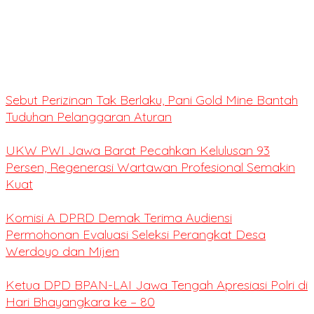
Sebut Perizinan Tak Berlaku, Pani Gold Mine Bantah
Tuduhan Pelanggaran Aturan
UKW PWI Jawa Barat Pecahkan Kelulusan 93
Persen, Regenerasi Wartawan Profesional Semakin
Kuat
Komisi A DPRD Demak Terima Audiensi
Permohonan Evaluasi Seleksi Perangkat Desa
Werdoyo dan Mijen
Ketua DPD BPAN-LAI Jawa Tengah Apresiasi Polri di
Hari Bhayangkara ke – 80