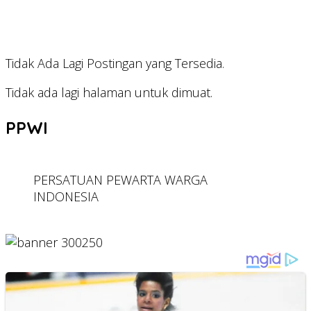
Tidak Ada Lagi Postingan yang Tersedia.
Tidak ada lagi halaman untuk dimuat.
PPWI
PERSATUAN PEWARTA WARGA
INDONESIA