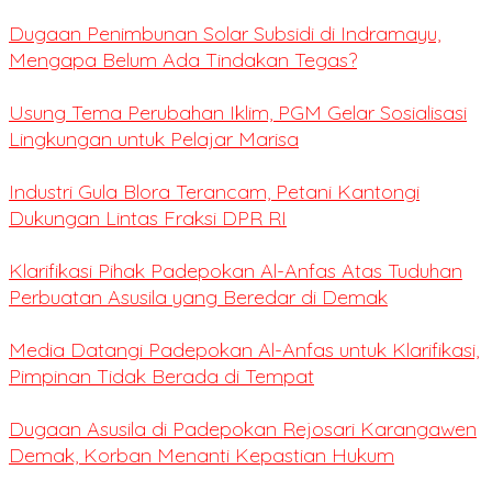
Dugaan Penimbunan Solar Subsidi di Indramayu,
Mengapa Belum Ada Tindakan Tegas?
Usung Tema Perubahan Iklim, PGM Gelar Sosialisasi
Lingkungan untuk Pelajar Marisa
Industri Gula Blora Terancam, Petani Kantongi
Dukungan Lintas Fraksi DPR RI
Klarifikasi Pihak Padepokan Al-Anfas Atas Tuduhan
Perbuatan Asusila yang Beredar di Demak
Media Datangi Padepokan Al-Anfas untuk Klarifikasi,
Pimpinan Tidak Berada di Tempat
Dugaan Asusila di Padepokan Rejosari Karangawen
Demak, Korban Menanti Kepastian Hukum