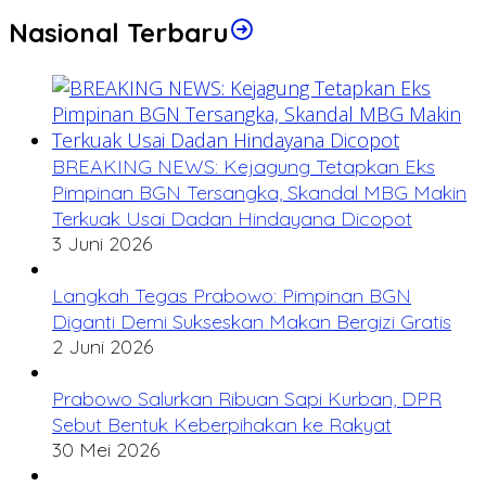
Nasional Terbaru
BREAKING NEWS: Kejagung Tetapkan Eks
Pimpinan BGN Tersangka, Skandal MBG Makin
Terkuak Usai Dadan Hindayana Dicopot
3 Juni 2026
Langkah Tegas Prabowo: Pimpinan BGN
Diganti Demi Sukseskan Makan Bergizi Gratis
2 Juni 2026
Prabowo Salurkan Ribuan Sapi Kurban, DPR
Sebut Bentuk Keberpihakan ke Rakyat
30 Mei 2026