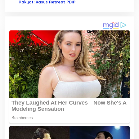
Rakyat: Kasus Retreat PDIP