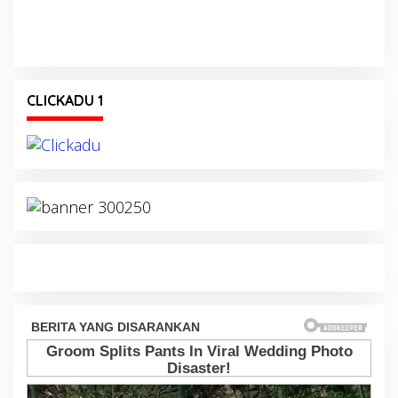
CLICKADU 1