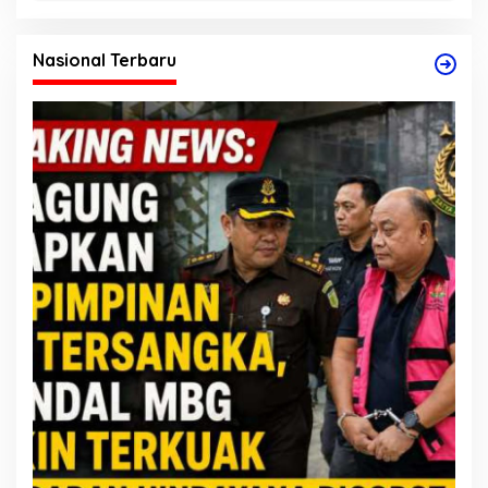
Nasional Terbaru