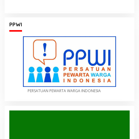
PPWI
PERSATUAN PEWARTA WARGA INDONESIA