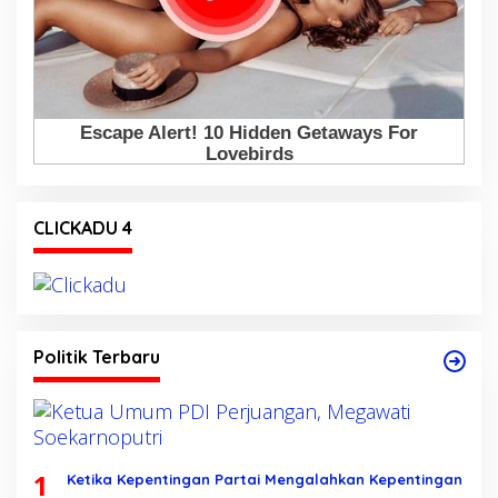
CLICKADU 4
Politik Terbaru
1
Ketika Kepentingan Partai Mengalahkan Kepentingan