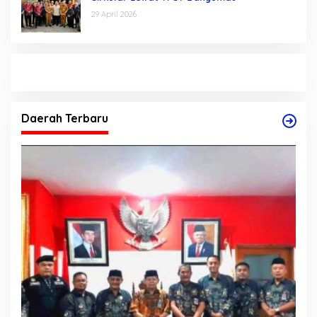
29 April 2026
Daerah Terbaru