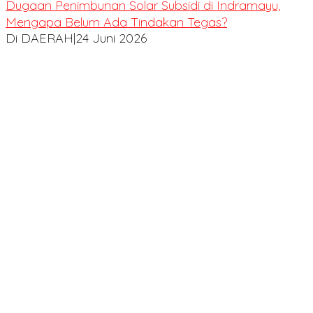
Dugaan Penimbunan Solar Subsidi di Indramayu,
Mengapa Belum Ada Tindakan Tegas?
Di DAERAH
|
24 Juni 2026