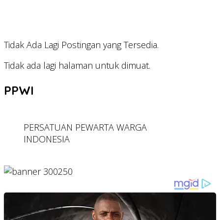
Tidak Ada Lagi Postingan yang Tersedia.
Tidak ada lagi halaman untuk dimuat.
PPWI
PERSATUAN PEWARTA WARGA
INDONESIA