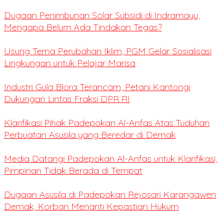
Dugaan Penimbunan Solar Subsidi di Indramayu,
Mengapa Belum Ada Tindakan Tegas?
Usung Tema Perubahan Iklim, PGM Gelar Sosialisasi
Lingkungan untuk Pelajar Marisa
Industri Gula Blora Terancam, Petani Kantongi
Dukungan Lintas Fraksi DPR RI
Klarifikasi Pihak Padepokan Al-Anfas Atas Tuduhan
Perbuatan Asusila yang Beredar di Demak
Media Datangi Padepokan Al-Anfas untuk Klarifikasi,
Pimpinan Tidak Berada di Tempat
Dugaan Asusila di Padepokan Rejosari Karangawen
Demak, Korban Menanti Kepastian Hukum