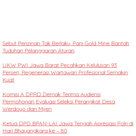
Sebut Perizinan Tak Berlaku, Pani Gold Mine Bantah
Tuduhan Pelanggaran Aturan
UKW PWI Jawa Barat Pecahkan Kelulusan 93
Persen, Regenerasi Wartawan Profesional Semakin
Kuat
Komisi A DPRD Demak Terima Audiensi
Permohonan Evaluasi Seleksi Perangkat Desa
Werdoyo dan Mijen
Ketua DPD BPAN-LAI Jawa Tengah Apresiasi Polri di
Hari Bhayangkara ke – 80