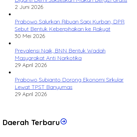
2 Juni 2026
Prabowo Salurkan Ribuan Sapi Kurban, DPR
Sebut Bentuk Keberpihakan ke Rakyat
30 Mei 2026
Prevalensi Naik, BNN Bentuk Wadah
Masyarakat Anti Narkotika
29 April 2026
Prabowo Subianto Dorong Ekonomi Sirkular
Lewat TPST Banyumas
29 April 2026
Daerah Terbaru