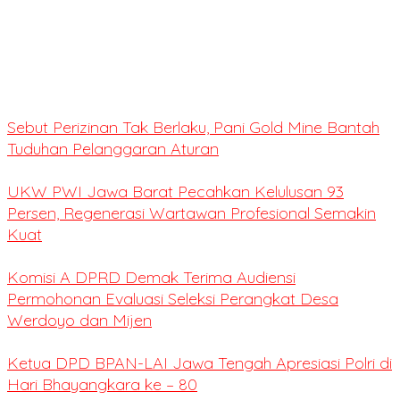
Sebut Perizinan Tak Berlaku, Pani Gold Mine Bantah
Tuduhan Pelanggaran Aturan
UKW PWI Jawa Barat Pecahkan Kelulusan 93
Persen, Regenerasi Wartawan Profesional Semakin
Kuat
Komisi A DPRD Demak Terima Audiensi
Permohonan Evaluasi Seleksi Perangkat Desa
Werdoyo dan Mijen
Ketua DPD BPAN-LAI Jawa Tengah Apresiasi Polri di
Hari Bhayangkara ke – 80