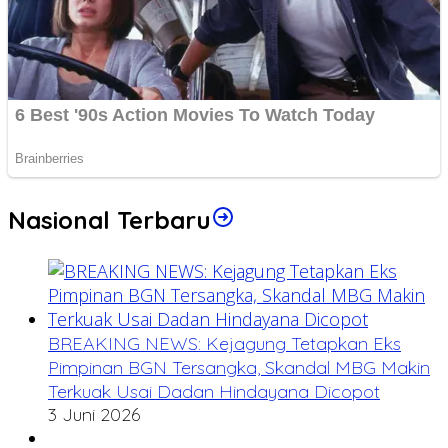
Nasional Terbaru
BREAKING NEWS: Kejagung Tetapkan Eks
Pimpinan BGN Tersangka, Skandal MBG Makin
Terkuak Usai Dadan Hindayana Dicopot
3 Juni 2026