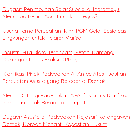
Dugaan Penimbunan Solar Subsidi di Indramayu,
Mengapa Belum Ada Tindakan Tegas?
Usung Tema Perubahan Iklim, PGM Gelar Sosialisasi
Lingkungan untuk Pelajar Marisa
Industri Gula Blora Terancam, Petani Kantongi
Dukungan Lintas Fraksi DPR RI
Klarifikasi Pihak Padepokan Al-Anfas Atas Tuduhan
Perbuatan Asusila yang Beredar di Demak
Media Datangi Padepokan Al-Anfas untuk Klarifikasi,
Pimpinan Tidak Berada di Tempat
Dugaan Asusila di Padepokan Rejosari Karangawen
Demak, Korban Menanti Kepastian Hukum