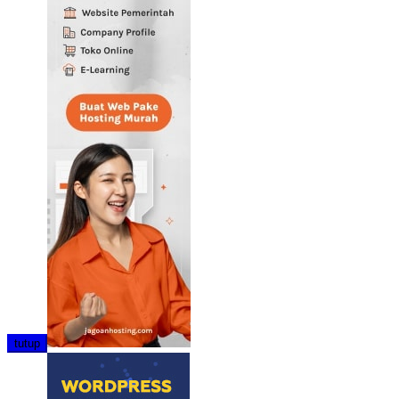
tutup