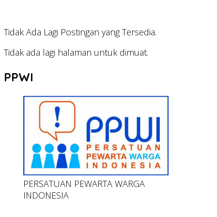
Tidak Ada Lagi Postingan yang Tersedia.
Tidak ada lagi halaman untuk dimuat.
PPWI
PERSATUAN PEWARTA WARGA
INDONESIA