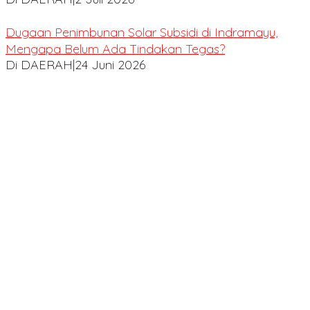
Dugaan Penimbunan Solar Subsidi di Indramayu,
Mengapa Belum Ada Tindakan Tegas?
Di DAERAH
|
24 Juni 2026