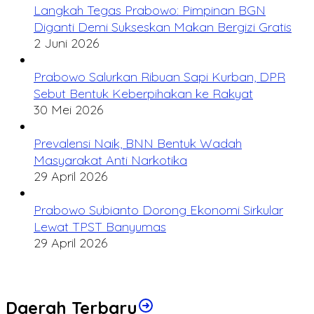
Langkah Tegas Prabowo: Pimpinan BGN
Diganti Demi Sukseskan Makan Bergizi Gratis
2 Juni 2026
Prabowo Salurkan Ribuan Sapi Kurban, DPR
Sebut Bentuk Keberpihakan ke Rakyat
30 Mei 2026
Prevalensi Naik, BNN Bentuk Wadah
Masyarakat Anti Narkotika
29 April 2026
Prabowo Subianto Dorong Ekonomi Sirkular
Lewat TPST Banyumas
29 April 2026
Daerah Terbaru