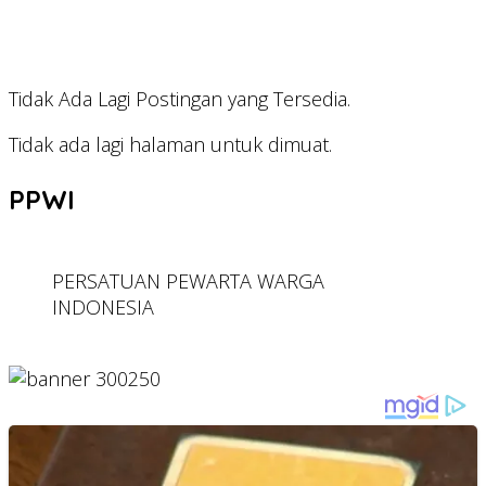
Tidak Ada Lagi Postingan yang Tersedia.
Tidak ada lagi halaman untuk dimuat.
PPWI
PERSATUAN PEWARTA WARGA
INDONESIA