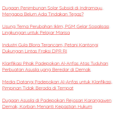
Dugaan Penimbunan Solar Subsidi di Indramayu,
Mengapa Belum Ada Tindakan Tegas?
Usung Tema Perubahan Iklim, PGM Gelar Sosialisasi
Lingkungan untuk Pelajar Marisa
Industri Gula Blora Terancam, Petani Kantongi
Dukungan Lintas Fraksi DPR RI
Klarifikasi Pihak Padepokan Al-Anfas Atas Tuduhan
Perbuatan Asusila yang Beredar di Demak
Media Datangi Padepokan Al-Anfas untuk Klarifikasi,
Pimpinan Tidak Berada di Tempat
Dugaan Asusila di Padepokan Rejosari Karangawen
Demak, Korban Menanti Kepastian Hukum