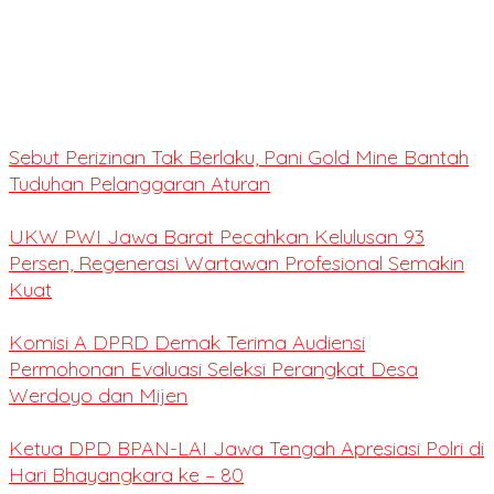
Sebut Perizinan Tak Berlaku, Pani Gold Mine Bantah
Tuduhan Pelanggaran Aturan
UKW PWI Jawa Barat Pecahkan Kelulusan 93
Persen, Regenerasi Wartawan Profesional Semakin
Kuat
Komisi A DPRD Demak Terima Audiensi
Permohonan Evaluasi Seleksi Perangkat Desa
Werdoyo dan Mijen
Ketua DPD BPAN-LAI Jawa Tengah Apresiasi Polri di
Hari Bhayangkara ke – 80