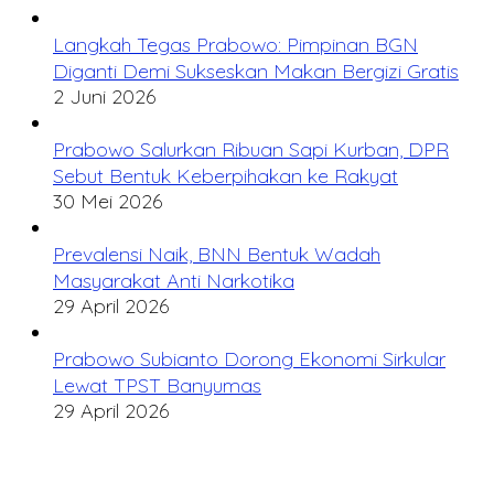
Langkah Tegas Prabowo: Pimpinan BGN
Diganti Demi Sukseskan Makan Bergizi Gratis
2 Juni 2026
Prabowo Salurkan Ribuan Sapi Kurban, DPR
Sebut Bentuk Keberpihakan ke Rakyat
30 Mei 2026
Prevalensi Naik, BNN Bentuk Wadah
Masyarakat Anti Narkotika
29 April 2026
Prabowo Subianto Dorong Ekonomi Sirkular
Lewat TPST Banyumas
29 April 2026