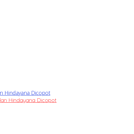
dan Hindayana Dicopot