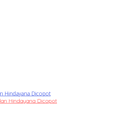
dan Hindayana Dicopot