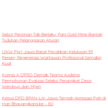
Sebut Perizinan Tak Berlaku, Pani Gold Mine Bantah
Tuduhan Pelanggaran Aturan
UKW PWI Jawa Barat Pecahkan Kelulusan 93
Persen, Regenerasi Wartawan Profesional Semakin
Kuat
Komisi A DPRD Demak Terima Audiensi
Permohonan Evaluasi Seleksi Perangkat Desa
Werdoyo dan Mijen
Ketua DPD BPAN-LAI Jawa Tengah Apresiasi Polri di
Hari Bhayangkara ke – 80