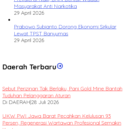
Masyarakat Anti Narkotika
29 April 2026
Prabowo Subianto Dorong Ekonomi Sirkular
Lewat TPST Banyumas
29 April 2026
Daerah Terbaru
Sebut Perizinan Tak Berlaku, Pani Gold Mine Bantah
Tuduhan Pelanggaran Aturan
Di DAERAH
|
28 Juli 2026
UKW PWI Jawa Barat Pecahkan Kelulusan 93
Persen, Regenerasi Wartawan Profesional Semakin