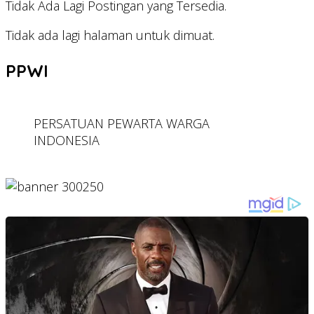
Tidak Ada Lagi Postingan yang Tersedia.
Tidak ada lagi halaman untuk dimuat.
PPWI
PERSATUAN PEWARTA WARGA
INDONESIA