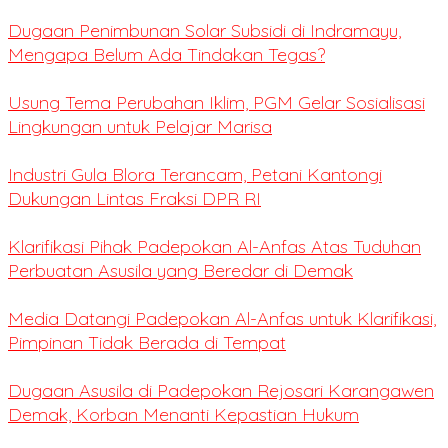
Dugaan Penimbunan Solar Subsidi di Indramayu,
Mengapa Belum Ada Tindakan Tegas?
Usung Tema Perubahan Iklim, PGM Gelar Sosialisasi
Lingkungan untuk Pelajar Marisa
Industri Gula Blora Terancam, Petani Kantongi
Dukungan Lintas Fraksi DPR RI
Klarifikasi Pihak Padepokan Al-Anfas Atas Tuduhan
Perbuatan Asusila yang Beredar di Demak
Media Datangi Padepokan Al-Anfas untuk Klarifikasi,
Pimpinan Tidak Berada di Tempat
Dugaan Asusila di Padepokan Rejosari Karangawen
Demak, Korban Menanti Kepastian Hukum