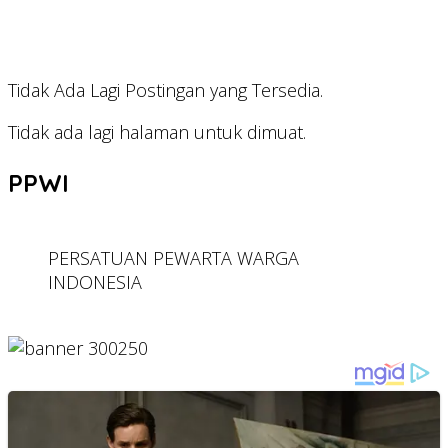
Tidak Ada Lagi Postingan yang Tersedia.
Tidak ada lagi halaman untuk dimuat.
PPWI
PERSATUAN PEWARTA WARGA
INDONESIA