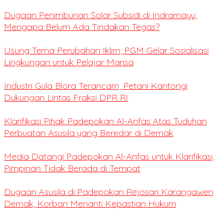
Dugaan Penimbunan Solar Subsidi di Indramayu,
Mengapa Belum Ada Tindakan Tegas?
Usung Tema Perubahan Iklim, PGM Gelar Sosialisasi
Lingkungan untuk Pelajar Marisa
Industri Gula Blora Terancam, Petani Kantongi
Dukungan Lintas Fraksi DPR RI
Klarifikasi Pihak Padepokan Al-Anfas Atas Tuduhan
Perbuatan Asusila yang Beredar di Demak
Media Datangi Padepokan Al-Anfas untuk Klarifikasi,
Pimpinan Tidak Berada di Tempat
Dugaan Asusila di Padepokan Rejosari Karangawen
Demak, Korban Menanti Kepastian Hukum