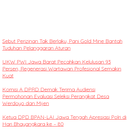
Sebut Perizinan Tak Berlaku, Pani Gold Mine Bantah
Tuduhan Pelanggaran Aturan
UKW PWI Jawa Barat Pecahkan Kelulusan 93
Persen, Regenerasi Wartawan Profesional Semakin
Kuat
Komisi A DPRD Demak Terima Audiensi
Permohonan Evaluasi Seleksi Perangkat Desa
Werdoyo dan Mijen
Ketua DPD BPAN-LAI Jawa Tengah Apresiasi Polri di
Hari Bhayangkara ke – 80