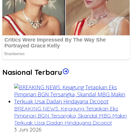
Nasional Terbaru
BREAKING NEWS: Kejagung Tetapkan Eks
Pimpinan BGN Tersangka, Skandal MBG Makin
Terkuak Usai Dadan Hindayana Dicopot
3 Juni 2026