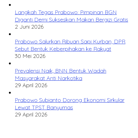
Langkah Tegas Prabowo: Pimpinan BGN
Diganti Demi Sukseskan Makan Bergizi Gratis
2 Juni 2026
Prabowo Salurkan Ribuan Sapi Kurban, DPR
Sebut Bentuk Keberpihakan ke Rakyat
30 Mei 2026
Prevalensi Naik, BNN Bentuk Wadah
Masyarakat Anti Narkotika
29 April 2026
Prabowo Subianto Dorong Ekonomi Sirkular
Lewat TPST Banyumas
29 April 2026