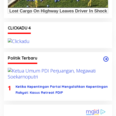
CLICKADU 4
Politik Terbaru
1
Ketika Kepentingan Partai Mengalahkan Kepentingan
Rakyat: Kasus Retreat PDIP