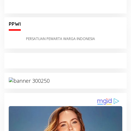
PPWI
PERSATUAN PEWARTA WARGA INDONESIA