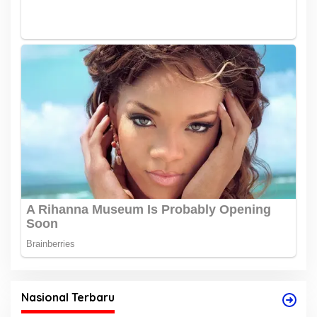
Nasional Terbaru