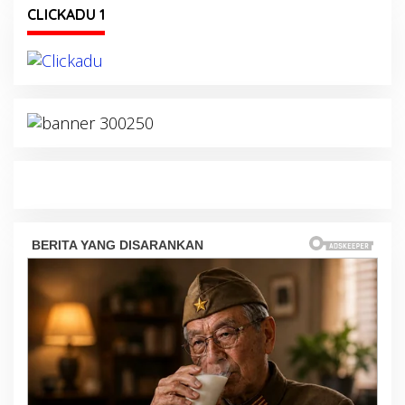
CLICKADU 1