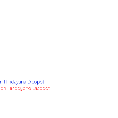
dan Hindayana Dicopot