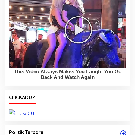
CLICKADU 4
Politik Terbaru