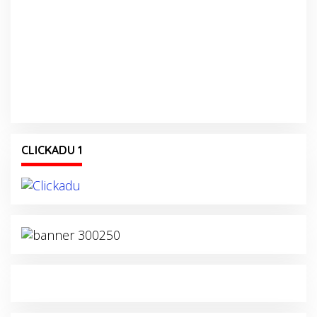
CLICKADU 1