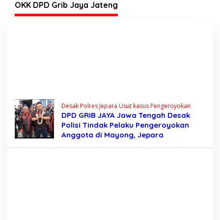
Tegas?
OKK DPD Grib Jaya Jateng
Desak Polres Jepara Usut kasus Pengeroyokan
DPD GRIB JAYA Jawa Tengah Desak
Polisi Tindak Pelaku Pengeroyokan
Anggota di Mayong, Jepara