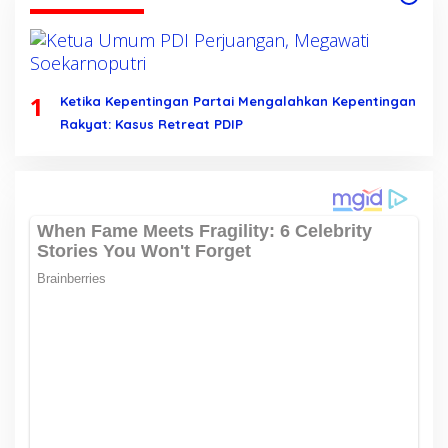
1
Ketika Kepentingan Partai Mengalahkan Kepentingan
Rakyat: Kasus Retreat PDIP