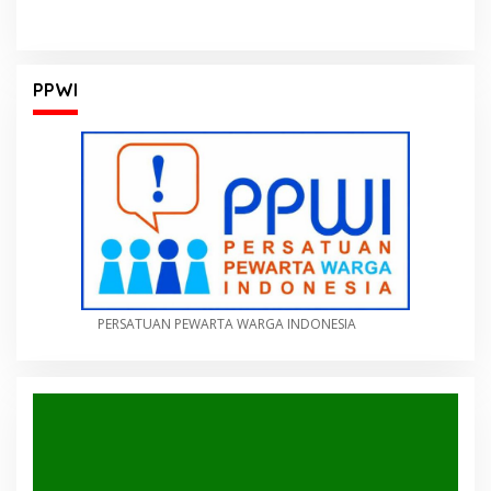
PPWI
PERSATUAN PEWARTA WARGA INDONESIA