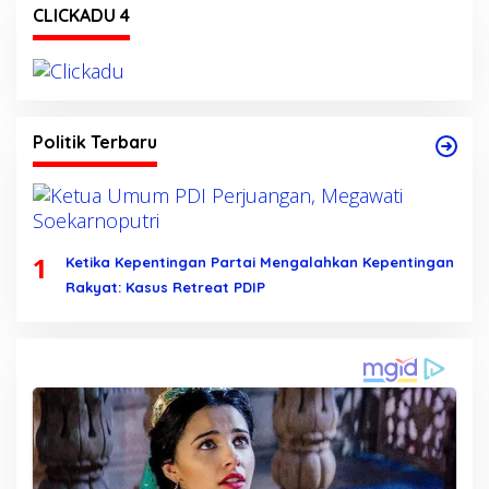
CLICKADU 4
Politik Terbaru
1
Ketika Kepentingan Partai Mengalahkan Kepentingan
Rakyat: Kasus Retreat PDIP