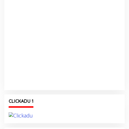
CLICKADU 1