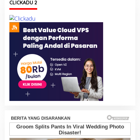
CLICKADU 2