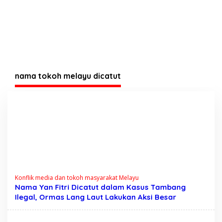
nama tokoh melayu dicatut
Konflik media dan tokoh masyarakat Melayu
Nama Yan Fitri Dicatut dalam Kasus Tambang
Ilegal, Ormas Lang Laut Lakukan Aksi Besar