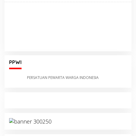
PPWI
PERSATUAN PEWARTA WARGA INDONESIA