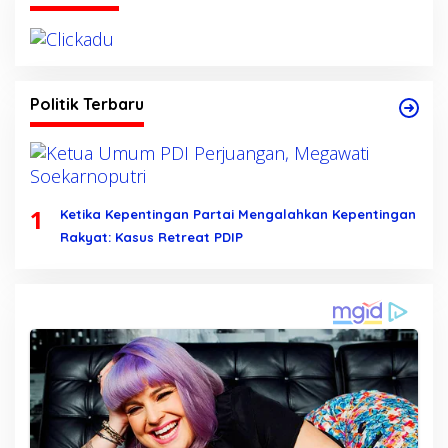
Politik Terbaru
1
Ketika Kepentingan Partai Mengalahkan Kepentingan
Rakyat: Kasus Retreat PDIP