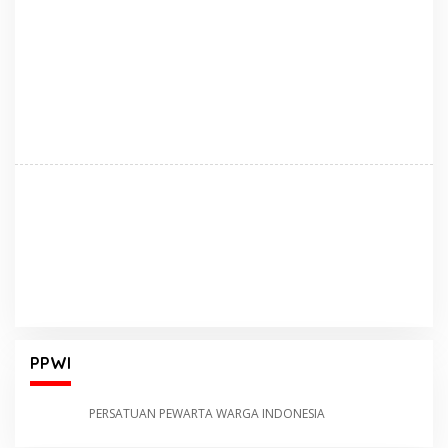
PPWI
PERSATUAN PEWARTA WARGA INDONESIA