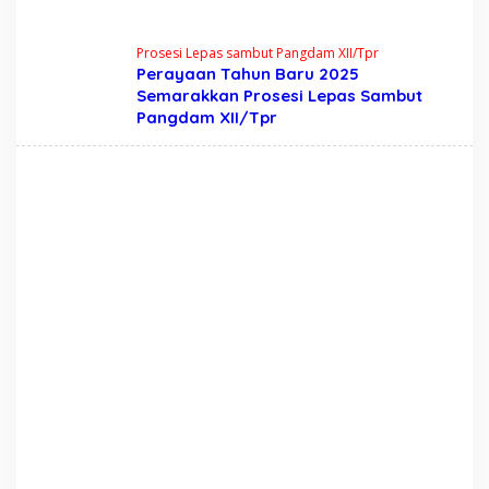
Prosesi Lepas sambut Pangdam XII/Tpr
Perayaan Tahun Baru 2025
Semarakkan Prosesi Lepas Sambut
Pangdam XII/Tpr