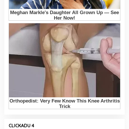
CLICKADU 4