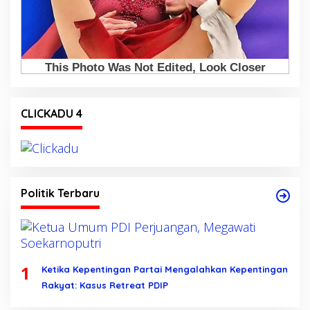
CLICKADU 4
Politik Terbaru
1
Ketika Kepentingan Partai Mengalahkan Kepentingan
Rakyat: Kasus Retreat PDIP