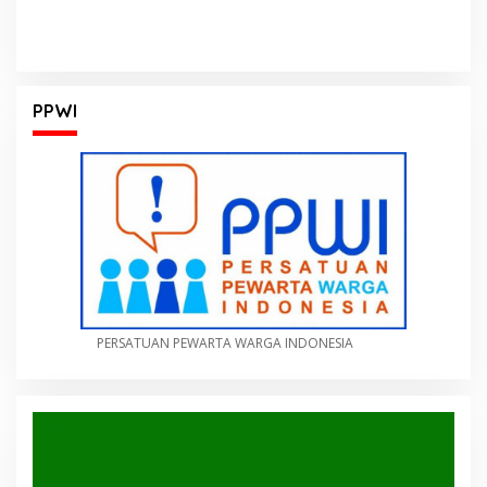
PPWI
PERSATUAN PEWARTA WARGA INDONESIA