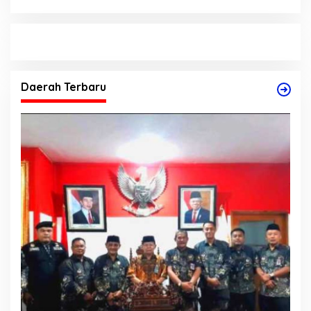
Daerah Terbaru