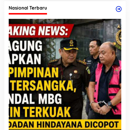
Nasional Terbaru