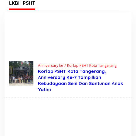
Tegas?
LKBH PSHT
Anniversary ke 7 Korlap PSHT Kota Tangerang
Korlap PSHT Kota Tangerang,
Anniversary Ke-7 Tampilkan
Kebudayaan Seni Dan Santunan Anak
Yatim