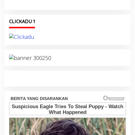
CLICKADU 1